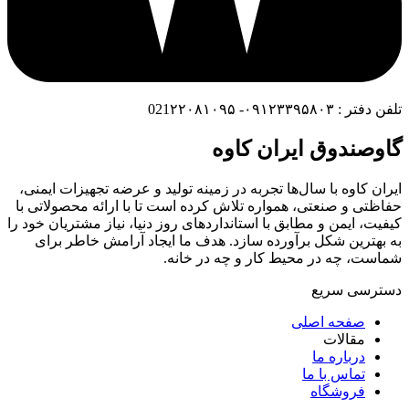
تلفن دفتر : ۰۹۱۲۳۳۹۵۸۰۳- 021۲۲۰۸۱۰۹۵
گاوصندوق ایران کاوه
ایران کاوه با سال‌ها تجربه در زمینه تولید و عرضه تجهیزات ایمنی،
حفاظتی و صنعتی، همواره تلاش کرده است تا با ارائه محصولاتی با
کیفیت، ایمن و مطابق با استانداردهای روز دنیا، نیاز مشتریان خود را
به بهترین شکل برآورده سازد. هدف ما ایجاد آرامش خاطر برای
شماست، چه در محیط کار و چه در خانه.
دسترسی سریع
صفحه اصلی
مقالات
درباره ما
تماس با ما
فروشگاه