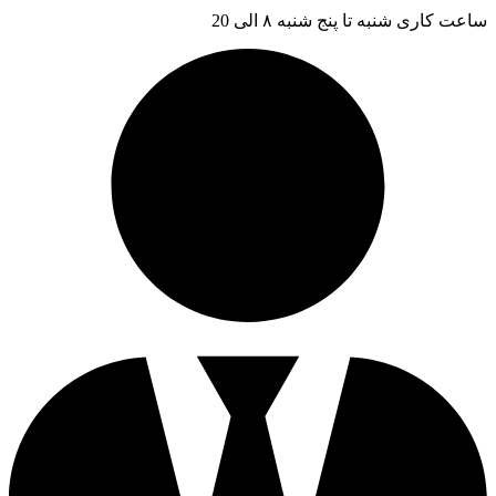
ساعت کاری شنبه تا پنج شنبه ۸ الی 20