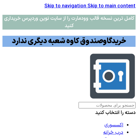
Skip to navigation
Skip to main content
کامل ترین نسخه قالب وودمارت را از سایت نوین وردپرس خریداری
کنید
خریدگاوصندوق کاوه شعبه دیگری ندارد
دسته را انتخاب کنید
اکسسوری
درب خرانه