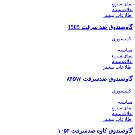
نمای سریع
علاقه‌مندم
اطلاعات بیشتر
گاوصندوق ضد سرقت 1505
اکسسوری
مقایسه
نمای سریع
علاقه‌مندم
اطلاعات بیشتر
گاوصندوق ضدسرقت ۸۴۵W
اکسسوری
مقایسه
نمای سریع
علاقه‌مندم
اطلاعات بیشتر
گاوصندوق کاوه ضدسرقت ۱۰۵۴