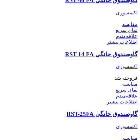
گاوصندوق خانگی RST-40 FA
اکسسوری
مقایسه
نمای سریع
علاقه‌مندم
اطلاعات بیشتر
گاوصندوق خانگی RST-14 FA
اکسسوری
فروخته شد
مقایسه
نمای سریع
علاقه‌مندم
اطلاعات بیشتر
گاوصندوق خانگی RST-25FA
اکسسوری
مقایسه