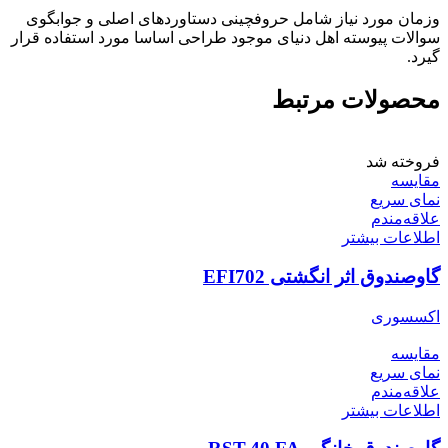
وزمان مورد نیاز شامل حروفچینی دستاوردهای اصلی و جوابگوی
سوالات پیوسته اهل دنیای موجود طراحی اساسا مورد استفاده قرار
گیرد.
محصولات مرتبط
فروخته شد
مقایسه
نمای سریع
علاقه‌مندم
اطلاعات بیشتر
گاوصندوق اثر انگشتی EFI702
اکسسوری
مقایسه
نمای سریع
علاقه‌مندم
اطلاعات بیشتر