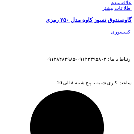
علاقه‌مندم
اطلاعات بیشتر
گاوصندوق نسوز کاوه مدل ۲۵۰ رمزی
اکسسوری
ارتباط با ما : ۰۹۱۲۳۳۹۵۸۰۳-۰۹۱۲۸۴۸۲۹۸۵
ساعت کاری شنبه تا پنج شنبه ۸ الی 20