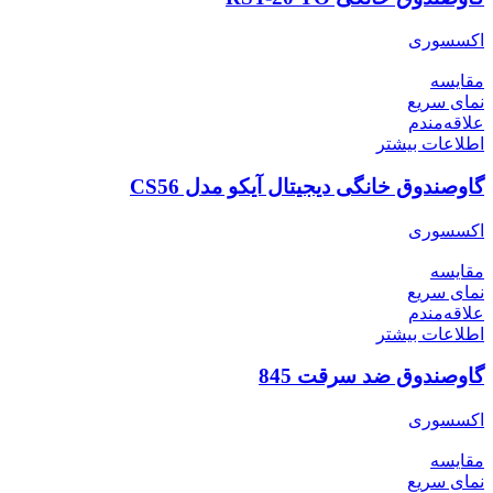
اکسسوری
مقایسه
نمای سریع
علاقه‌مندم
اطلاعات بیشتر
گاوصندوق خانگی دیجیتال آیکو مدل CS56
اکسسوری
مقایسه
نمای سریع
علاقه‌مندم
اطلاعات بیشتر
گاوصندوق ضد سرقت 845
اکسسوری
مقایسه
نمای سریع