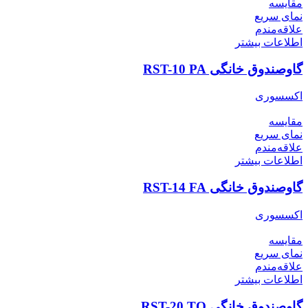
مقایسه
نمای سریع
علاقه‌مندم
اطلاعات بیشتر
گاوصندوق خانگی RST-10 PA
اکسسوری
مقایسه
نمای سریع
علاقه‌مندم
اطلاعات بیشتر
گاوصندوق خانگی RST-14 FA
اکسسوری
مقایسه
نمای سریع
علاقه‌مندم
اطلاعات بیشتر
گاوصندوق خانگی RST-20 TO