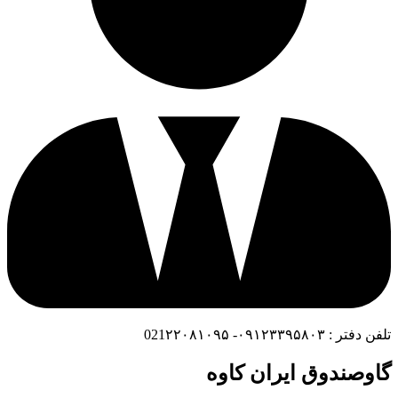
تلفن دفتر : ۰۹۱۲۳۳۹۵۸۰۳- 021۲۲۰۸۱۰۹۵
گاوصندوق ایران کاوه