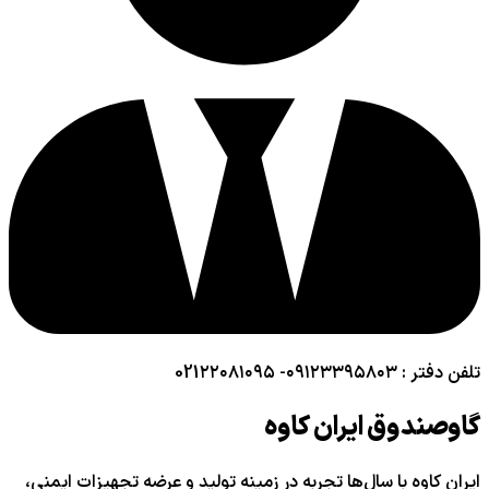
تلفن دفتر : ۰۹۱۲۳۳۹۵۸۰۳- 021۲۲۰۸۱۰۹۵
گاوصندوق ایران کاوه
ایران کاوه با سال‌ها تجربه در زمینه تولید و عرضه تجهیزات ایمنی،