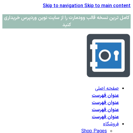
Skip to navigation
Skip to main content
کامل ترین نسخه قالب وودمارت را از سایت نوین وردپرس خریداری
کنید
صفحه اصلی
عنوان فهرست
عنوان فهرست
عنوان فهرست
عنوان فهرست
فروشگاه
Shop Pages