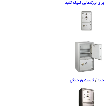
برای بزرگنمایی کلیک کنید
خانه
/
گاوصندق خانگی