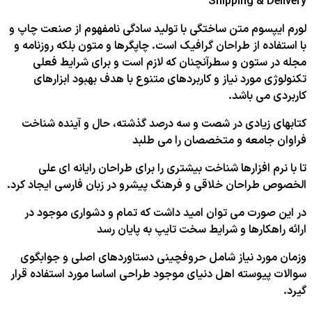
Shipping & Delivery
لورم ایپسوم متن ساختگی با تولید سادگی نامفهوم از صنعت چاپ و
با استفاده از طراحان گرافیک است. چاپگرها و متون بلکه روزنامه و
مجله در ستون و سطرآنچنان که لازم است و برای شرایط فعلی
تکنولوژی مورد نیاز و کاربردهای متنوع با هدف بهبود ابزارهای
کاربردی می باشد.
کتابهای زیادی در شصت و سه درصد گذشته، حال و آینده شناخت
فراوان جامعه و متخصصان را می طلبد
تا با نرم افزارها شناخت بیشتری را برای طراحان رایانه ای علی
الخصوص طراحان خلاقی و فرهنگ پیشرو در زبان فارسی ایجاد کرد.
در این صورت می توان امید داشت که تمام و دشواری موجود در
ارائه راهکارها و شرایط سخت تایپ به پایان رسد
وزمان مورد نیاز شامل حروفچینی دستاوردهای اصلی و جوابگوی
سوالات پیوسته اهل دنیای موجود طراحی اساسا مورد استفاده قرار
گیرد.