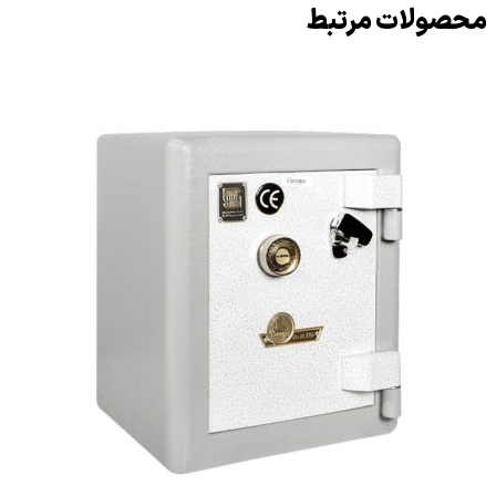
محصولات مرتبط