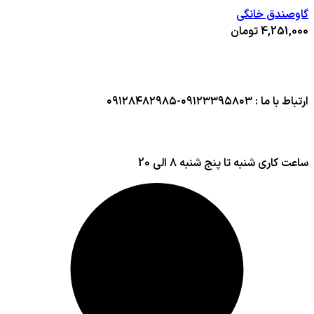
گاوصندق خانگی
4,251,000
تومان
ارتباط با ما : ۰۹۱۲۳۳۹۵۸۰۳-۰۹۱۲۸۴۸۲۹۸۵
ساعت کاری شنبه تا پنج شنبه ۸ الی 20