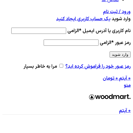
ورود / ثبت نام
وارد شوید
یک حساب کاربری ایجاد کنید
نام کاربری یا آدرس ایمیل
*
الزامی
رمز عبور
*
الزامی
وارد شوید
رمز عبور خود را فراموش کرده اید؟
مرا به خاطر بسپار
0
آیتم
0
تومان
منو
0
آیتم