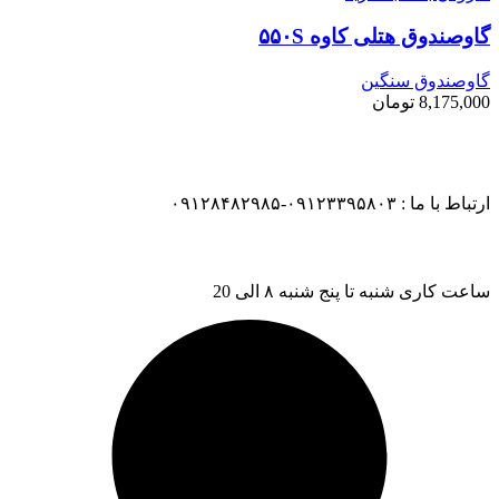
گاوصندوق هتلی کاوه ۵۵۰S
گاوصندوق سنگین
8,175,000
تومان
ارتباط با ما : ۰۹۱۲۳۳۹۵۸۰۳-۰۹۱۲۸۴۸۲۹۸۵
ساعت کاری شنبه تا پنج شنبه ۸ الی 20