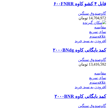
فایل ۴ کشو کاوه ۶۰۰FNRR
گاوصندوق سنگین
14,704,972
تومان
مقایسه
نمای سریع
علاقه‌مندم
افزودن به سبد خرید
کمد بایگانی کاوه ۲۰۰۰BNdg
گاوصندوق سنگین
13,416,592
تومان
مقایسه
نمای سریع
علاقه‌مندم
افزودن به سبد خرید
کمد بایگانی کاوه ۲۰۰۰BNR
گاوصندوق سنگین