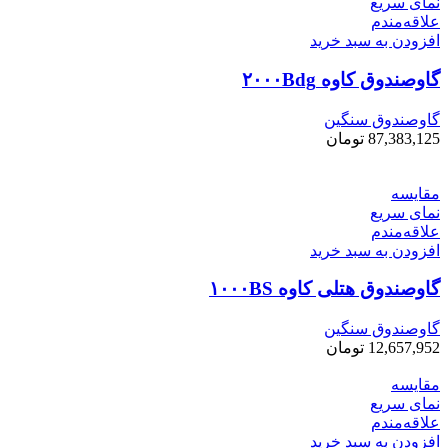
نمای سریع
علاقه‌مندم
افزودن به سبد خرید
گاوصندوق کاوه ۲۰۰۰Bdg
گاوصندوق سنگین
87,383,125
تومان
مقایسه
نمای سریع
علاقه‌مندم
افزودن به سبد خرید
گاوصندوق هتلی کاوه ۱۰۰۰BS
گاوصندوق سنگین
12,657,952
تومان
مقایسه
نمای سریع
علاقه‌مندم
افزودن به سبد خرید