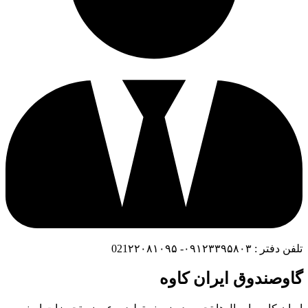
تلفن دفتر : ۰۹۱۲۳۳۹۵۸۰۳- 021۲۲۰۸۱۰۹۵
گاوصندوق ایران کاوه