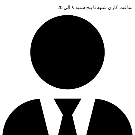
ساعت کاری شنبه تا پنج شنبه ۸ الی 20