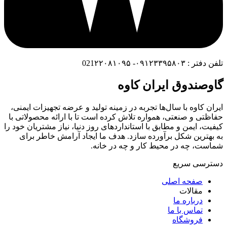
تلفن دفتر : ۰۹۱۲۳۳۹۵۸۰۳- 021۲۲۰۸۱۰۹۵
گاوصندوق ایران کاوه
ایران کاوه با سال‌ها تجربه در زمینه تولید و عرضه تجهیزات ایمنی،
حفاظتی و صنعتی، همواره تلاش کرده است تا با ارائه محصولاتی با
کیفیت، ایمن و مطابق با استانداردهای روز دنیا، نیاز مشتریان خود را
به بهترین شکل برآورده سازد. هدف ما ایجاد آرامش خاطر برای
شماست، چه در محیط کار و چه در خانه.
دسترسی سریع
صفحه اصلی
مقالات
درباره ما
تماس با ما
فروشگاه