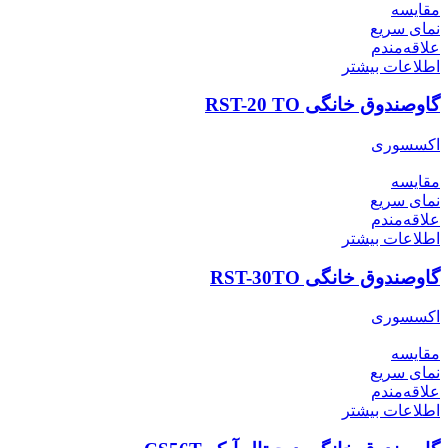
مقایسه
نمای سریع
علاقه‌مندم
اطلاعات بیشتر
گاوصندوق خانگی RST-20 TO
اکسسوری
مقایسه
نمای سریع
علاقه‌مندم
اطلاعات بیشتر
گاوصندوق خانگی RST-30TO
اکسسوری
مقایسه
نمای سریع
علاقه‌مندم
اطلاعات بیشتر