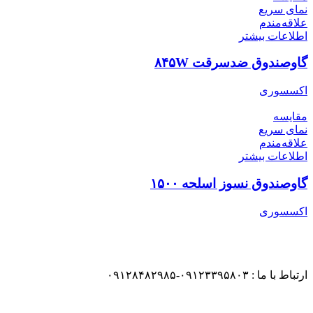
نمای سریع
علاقه‌مندم
اطلاعات بیشتر
گاوصندوق ضدسرقت ۸۴۵W
اکسسوری
مقایسه
نمای سریع
علاقه‌مندم
اطلاعات بیشتر
گاوصندوق نسوز اسلحه ۱۵۰۰
اکسسوری
ارتباط با ما : ۰۹۱۲۳۳۹۵۸۰۳-۰۹۱۲۸۴۸۲۹۸۵