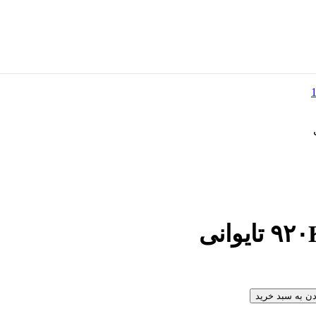
دن به سبد خرید