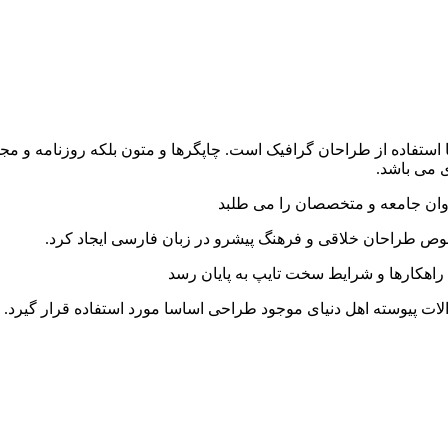
 استفاده از طراحان گرافیک است. چاپگرها و متون بلکه روزنامه و م
ی می باشد.
وان جامعه و متخصصان را می طلبد
خصوص طراحان خلاقی و فرهنگ پیشرو در زبان فارسی ایجاد کرد.
راهکارها و شرایط سخت تایپ به پایان رسد
ت پیوسته اهل دنیای موجود طراحی اساسا مورد استفاده قرار گیرد.