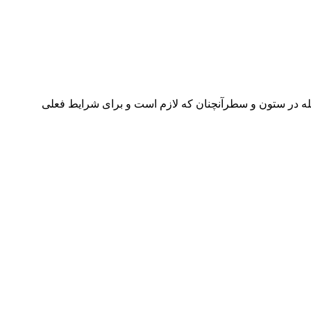
جله در ستون و سطرآنچنان که لازم است و برای شرایط فعلی