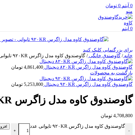
0
آیتم
0
تومان
منو
0
آیتم
برای بزرگنمایی کلیک کنید
خانه
/
گاوصندق خانگی
/
گاوصندوق کاوه مدل زاگرس ۹۲۰KR تایوانی
گاوصندوق کاوه مدل زاگرس ۸۲۰KR دیجیتال
4,861,400
تومان
بازگشت به محصولات
گاوصندوق کاوه مدل زاگرس ۹۲۰KR دیجیتال
5,253,800
تومان
گاوصندوق کاوه مدل زاگرس ۹۲۰KR تایوانی
4,708,800
تومان
گاوصندوق کاوه مدل زاگرس ۹۲۰KR تایوانی عدد
افزو
+
-