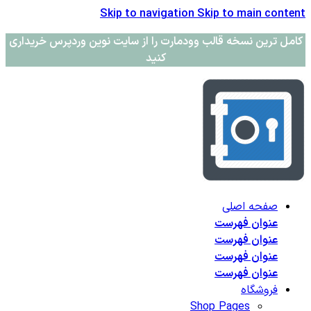
Skip to navigation
Skip to main content
کامل ترین نسخه قالب وودمارت را از سایت نوین وردپرس خریداری
کنید
صفحه اصلی
عنوان فهرست
عنوان فهرست
عنوان فهرست
عنوان فهرست
فروشگاه
Shop Pages