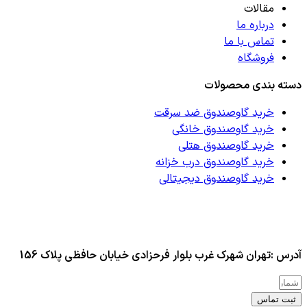
مقالات
درباره ما
تماس با ما
فروشگاه
دسته بندی محصولات
خرید گاوصندوق ضد سرقت
خرید گاوصندوق خانگی
خرید گاوصندوق هتلی
خرید گاوصندوق درب خزانه
خرید گاوصندوق دیجیتالی
آدرس :تهران شهرک غرب بلوار فرحزادی خیابان حافظی پلاک 156
ثبت تماس