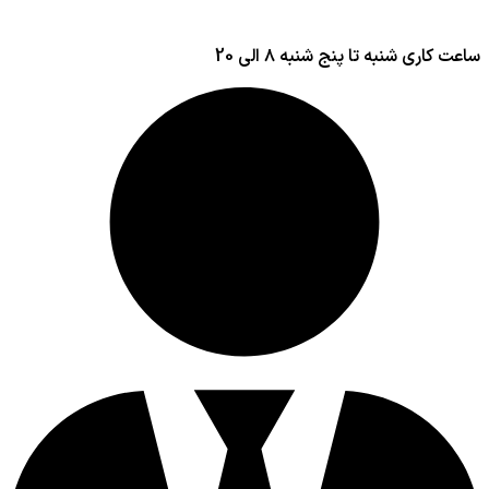
ساعت کاری شنبه تا پنج شنبه ۸ الی 20