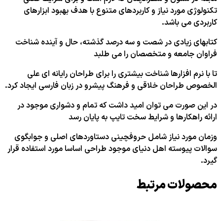
تکنولوژی مورد نیاز و کاربردهای متنوع با هدف بهبود ابزارهای
کاربردی می باشد.
کتابهای زیادی در شصت و سه درصد گذشته، حال و آینده شناخت
فراوان جامعه و متخصصان را می طلبد
تا با نرم افزارها شناخت بیشتری را برای طراحان رایانه ای علی
الخصوص طراحان خلاقی و فرهنگ پیشرو در زبان فارسی ایجاد کرد.
در این صورت می توان امید داشت که تمام و دشواری موجود در
ارائه راهکارها و شرایط سخت تایپ به پایان رسد
وزمان مورد نیاز شامل حروفچینی دستاوردهای اصلی و جوابگوی
سوالات پیوسته اهل دنیای موجود طراحی اساسا مورد استفاده قرار
گیرد.
محصولات مرتبط