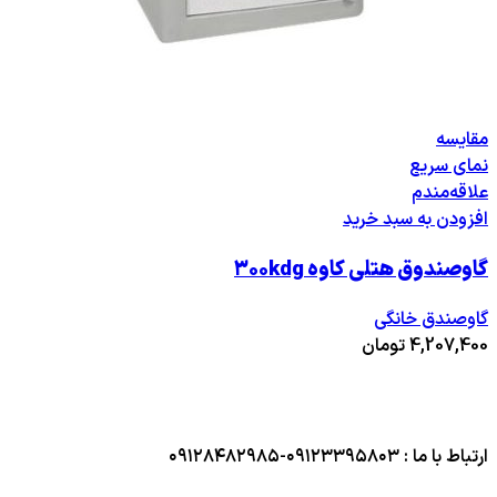
مقایسه
نمای سریع
علاقه‌مندم
افزودن به سبد خرید
گاوصندوق هتلی کاوه ۳۰۰kdg
گاوصندق خانگی
4,207,400
تومان
ارتباط با ما : ۰۹۱۲۳۳۹۵۸۰۳-۰۹۱۲۸۴۸۲۹۸۵