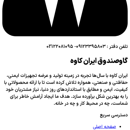
تلفن دفتر : ۰۹۱۲۳۳۹۵۸۰۳- 021۲۲۰۸۱۰۹۵
گاوصندوق ایران کاوه
ایران کاوه با سال‌ها تجربه در زمینه تولید و عرضه تجهیزات ایمنی،
حفاظتی و صنعتی، همواره تلاش کرده است تا با ارائه محصولاتی با
کیفیت، ایمن و مطابق با استانداردهای روز دنیا، نیاز مشتریان خود
را به بهترین شکل برآورده سازد. هدف ما ایجاد آرامش خاطر برای
شماست، چه در محیط کار و چه در خانه.
دسترسی سریع
صفحه اصلی