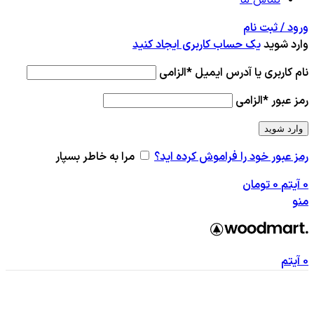
ورود / ثبت نام
وارد شوید
یک حساب کاربری ایجاد کنید
نام کاربری یا آدرس ایمیل
*
الزامی
رمز عبور
*
الزامی
وارد شوید
رمز عبور خود را فراموش کرده اید؟
مرا به خاطر بسپار
0
آیتم
0
تومان
منو
0
آیتم