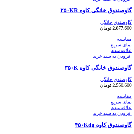
گاوصندوق خانگی کاوه ۲۵۰KR
گاوصندق خانگی
2,877,600
تومان
مقایسه
نمای سریع
علاقه‌مندم
افزودن به سبد خرید
گاوصندوق خانگی کاوه ۳۵۰K
گاوصندق خانگی
2,550,600
تومان
مقایسه
نمای سریع
علاقه‌مندم
افزودن به سبد خرید
گاوصندوق کاوه ۴۵۰Kdg