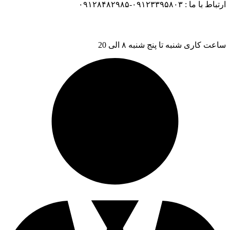
ارتباط با ما : ۰۹۱۲۳۳۹۵۸۰۳-۰۹۱۲۸۴۸۲۹۸۵
ساعت کاری شنبه تا پنج شنبه ۸ الی 20