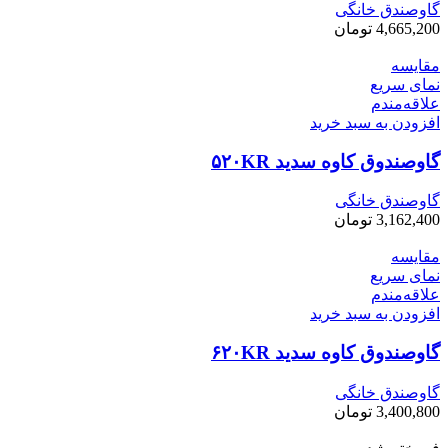
گاوصندق خانگی
4,665,200
تومان
مقایسه
نمای سریع
علاقه‌مندم
افزودن به سبد خرید
گاوصندوق کاوه سدید ۵۲۰KR
گاوصندق خانگی
3,162,400
تومان
مقایسه
نمای سریع
علاقه‌مندم
افزودن به سبد خرید
گاوصندوق کاوه سدید ۶۲۰KR
گاوصندق خانگی
3,400,800
تومان