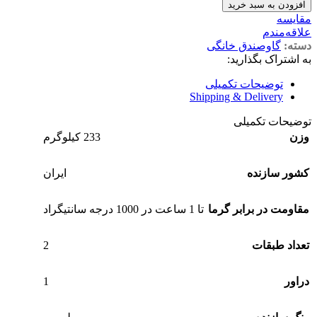
افزودن به سبد خرید
مقایسه
علاقه‌مندم
دسته:
گاوصندق خانگی
به اشتراک بگذارید:
توضیحات تکمیلی
Shipping & Delivery
توضیحات تکمیلی
وزن
233 کیلوگرم
کشور سازنده
ایران
مقاومت در برابر گرما
تا 1 ساعت در 1000 درجه سانتیگراد
2
تعداد طبقات
1
دراور