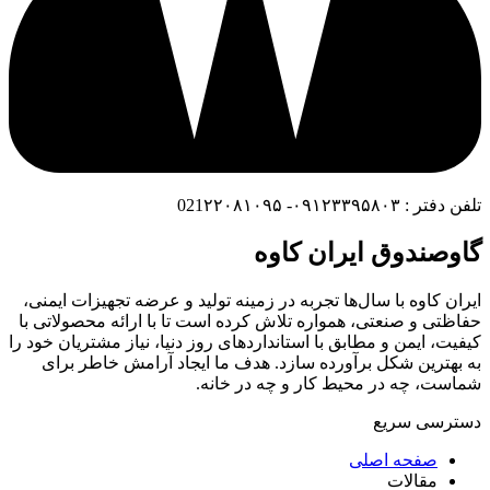
تلفن دفتر : ۰۹۱۲۳۳۹۵۸۰۳- 021۲۲۰۸۱۰۹۵
گاوصندوق ایران کاوه
ایران کاوه با سال‌ها تجربه در زمینه تولید و عرضه تجهیزات ایمنی،
حفاظتی و صنعتی، همواره تلاش کرده است تا با ارائه محصولاتی با
کیفیت، ایمن و مطابق با استانداردهای روز دنیا، نیاز مشتریان خود را
به بهترین شکل برآورده سازد. هدف ما ایجاد آرامش خاطر برای
شماست، چه در محیط کار و چه در خانه.
دسترسی سریع
صفحه اصلی
مقالات