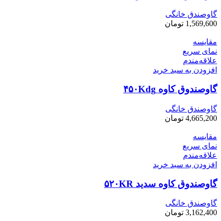
گاوصندق خانگی
1,569,600
تومان
مقایسه
نمای سریع
علاقه‌مندم
افزودن به سبد خرید
گاوصندوق کاوه ۴۵۰Kdg
گاوصندق خانگی
4,665,200
تومان
مقایسه
نمای سریع
علاقه‌مندم
افزودن به سبد خرید
گاوصندوق کاوه سدید ۵۲۰KR
گاوصندق خانگی
3,162,400
تومان