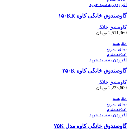
افزودن به سبد خرید
گاوصندوق خانگی کاوه ۱۵۰KR
گاوصندق خانگی
2,511,360
تومان
مقایسه
نمای سریع
علاقه‌مندم
افزودن به سبد خرید
گاوصندوق خانگی کاوه ۲۵۰K
گاوصندق خانگی
2,223,600
تومان
مقایسه
نمای سریع
علاقه‌مندم
افزودن به سبد خرید
گاوصندوق خانگی کاوه مدل ۷۵K