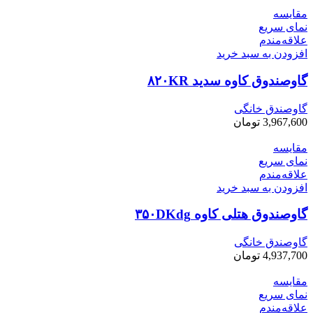
مقایسه
نمای سریع
علاقه‌مندم
افزودن به سبد خرید
گاوصندوق کاوه سدید ۸۲۰KR
گاوصندق خانگی
3,967,600
تومان
مقایسه
نمای سریع
علاقه‌مندم
افزودن به سبد خرید
گاوصندوق هتلی کاوه ۳۵۰DKdg
گاوصندق خانگی
4,937,700
تومان
مقایسه
نمای سریع
علاقه‌مندم