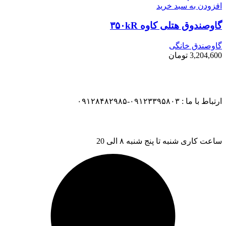
افزودن به سبد خرید
گاوصندوق هتلی کاوه ۳۵۰kR
گاوصندق خانگی
3,204,600
تومان
ارتباط با ما : ۰۹۱۲۳۳۹۵۸۰۳-۰۹۱۲۸۴۸۲۹۸۵
ساعت کاری شنبه تا پنج شنبه ۸ الی 20