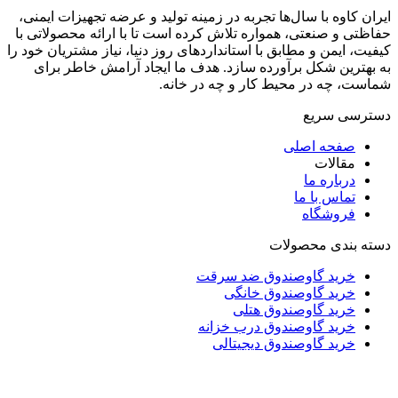
ایران کاوه با سال‌ها تجربه در زمینه تولید و عرضه تجهیزات ایمنی،
حفاظتی و صنعتی، همواره تلاش کرده است تا با ارائه محصولاتی با
کیفیت، ایمن و مطابق با استانداردهای روز دنیا، نیاز مشتریان خود را
به بهترین شکل برآورده سازد. هدف ما ایجاد آرامش خاطر برای
شماست، چه در محیط کار و چه در خانه.
دسترسی سریع
صفحه اصلی
مقالات
درباره ما
تماس با ما
فروشگاه
دسته بندی محصولات
خرید گاوصندوق ضد سرقت
خرید گاوصندوق خانگی
خرید گاوصندوق هتلی
خرید گاوصندوق درب خزانه
خرید گاوصندوق دیجیتالی