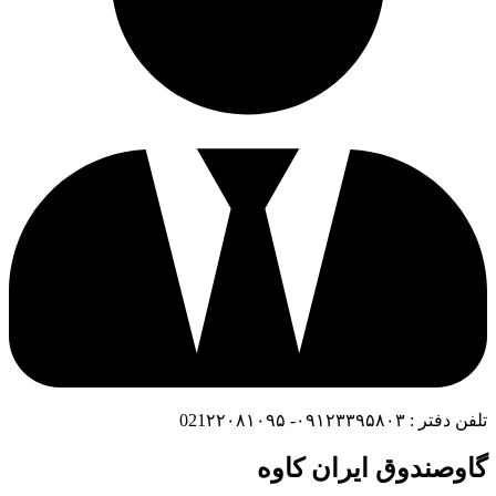
تلفن دفتر : ۰۹۱۲۳۳۹۵۸۰۳- 021۲۲۰۸۱۰۹۵
گاوصندوق ایران کاوه