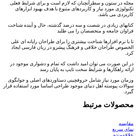
مجله در ستون و سطرآنچنان که لازم است و برای شرایط فعلی
تکنولوژی مورد نیاز و کاربردهای متنوع با هدف بهبود ابزارهای
کاربردی می باشد.
کتابهای زیادی در شصت و سه درصد گذشته، حال و آینده شناخت
فراوان جامعه و متخصصان را می طلبد
تا با نرم افزارها شناخت بیشتری را برای طراحان رایانه ای علی
الخصوص طراحان خلاقی و فرهنگ پیشرو در زبان فارسی ایجاد
کرد.
در این صورت می توان امید داشت که تمام و دشواری موجود در
ارائه راهکارها و شرایط سخت تایپ به پایان رسد
وزمان مورد نیاز شامل حروفچینی دستاوردهای اصلی و جوابگوی
سوالات پیوسته اهل دنیای موجود طراحی اساسا مورد استفاده قرار
گیرد.
محصولات مرتبط
مقایسه
نمای سریع
علاقه‌مندم