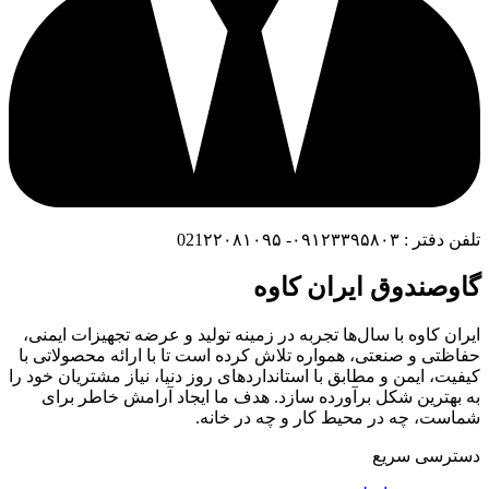
تلفن دفتر : ۰۹۱۲۳۳۹۵۸۰۳- 021۲۲۰۸۱۰۹۵
گاوصندوق ایران کاوه
ایران کاوه با سال‌ها تجربه در زمینه تولید و عرضه تجهیزات ایمنی،
حفاظتی و صنعتی، همواره تلاش کرده است تا با ارائه محصولاتی با
کیفیت، ایمن و مطابق با استانداردهای روز دنیا، نیاز مشتریان خود را
به بهترین شکل برآورده سازد. هدف ما ایجاد آرامش خاطر برای
شماست، چه در محیط کار و چه در خانه.
دسترسی سریع