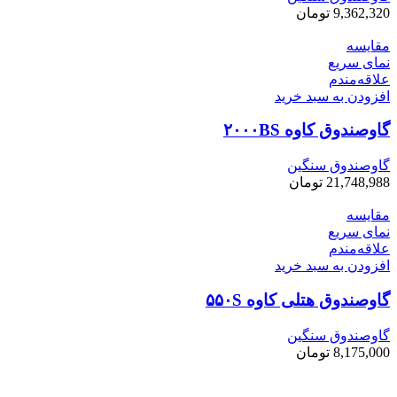
9,362,320
تومان
مقایسه
نمای سریع
علاقه‌مندم
افزودن به سبد خرید
گاوصندوق کاوه ۲۰۰۰BS
گاوصندوق سنگین
21,748,988
تومان
مقایسه
نمای سریع
علاقه‌مندم
افزودن به سبد خرید
گاوصندوق هتلی کاوه ۵۵۰S
گاوصندوق سنگین
8,175,000
تومان