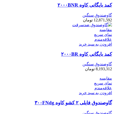
کمد بایگانی کاوه ۲۰۰۰BNR
گاوصندوق سنگین
12,871,592
تومان
مقایسه
نمای سریع
علاقه‌مندم
افزودن به سبد خرید
کمد بایگانی کاوه ۲۰۰۰BR
گاوصندوق سنگین
8,193,312
تومان
مقایسه
نمای سریع
علاقه‌مندم
افزودن به سبد خرید
گاوصندوق فایلی ۲ کشو کاوه ۳۰۰FNdg
گاوصندوق سنگین