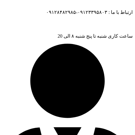
ارتباط با ما : ۰۹۱۲۳۳۹۵۸۰۳-۰۹۱۲۸۴۸۲۹۸۵
ساعت کاری شنبه تا پنج شنبه ۸ الی 20