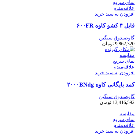
نمای سریع
علاقه‌مندم
افزودن به سبد خرید
فایل ۴ کشو کاوه ۶۰۰FR
گاوصندوق سنگین
9,862,320
تومان
مقایسه
نمای سریع
علاقه‌مندم
افزودن به سبد خرید
کمد بایگانی کاوه ۲۰۰۰BNdg
گاوصندوق سنگین
13,416,592
تومان
مقایسه
نمای سریع
علاقه‌مندم
افزودن به سبد خرید