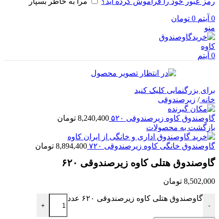
رمز عبور خود را فراموش کرده اید؟
مرا به خاطر بسپار
0
آیتم
0
تومان
منو
0
آیتم
برای بزرگنمایی کلیک کنید
خانه
/
زیرصندوقی
گاوصندوق کاوه زیرصندوقی ۵۲۰
8,240,400
تومان
بازگشت به محصولات
گاوصندوق خانگی کاوه زیرصندوقی ۷۲۰
8,894,400
تومان
گاوصندوق هتلی کاوه زیرصندوقی ۶۲۰
8,502,000
تومان
گاوصندوق هتلی کاوه زیرصندوقی ۶۲۰ عدد
+
-