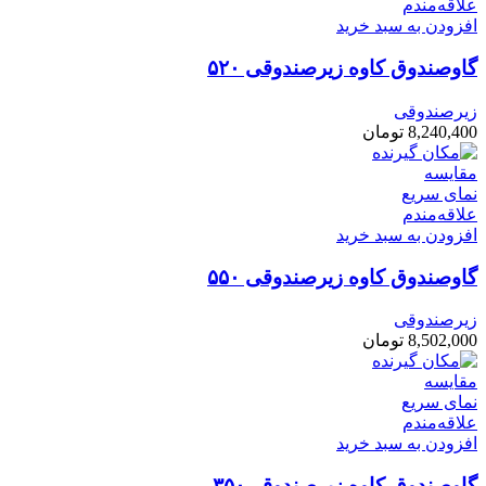
علاقه‌مندم
افزودن به سبد خرید
گاوصندوق کاوه زیرصندوقی ۵۲۰
زیرصندوقی
8,240,400
تومان
مقایسه
نمای سریع
علاقه‌مندم
افزودن به سبد خرید
گاوصندوق کاوه زیرصندوقی ۵۵۰
زیرصندوقی
8,502,000
تومان
مقایسه
نمای سریع
علاقه‌مندم
افزودن به سبد خرید
گاوصندوق کاوه زیرصندوقی۳۵۰