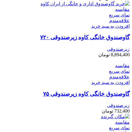
مقایسه
نمای سریع
علاقه‌مندم
افزودن به سبد خرید
گاوصندوق خانگی کاوه زیرصندوقی ۷۲۰
زیرصندوقی
8,894,400
تومان
مقایسه
نمای سریع
علاقه‌مندم
افزودن به سبد خرید
گاوصندوق خانگی کاوه زیرصندوقی ۷۵
زیرصندوقی
732,400
تومان
مقایسه
نمای سریع