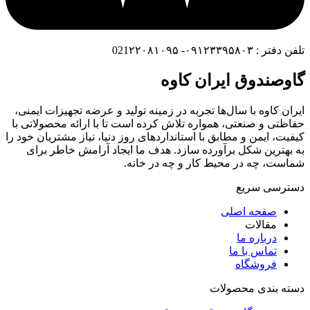
تلفن دفتر : ۰۹۱۲۳۳۹۵۸۰۳- 021۲۲۰۸۱۰۹۵
گاوصندوق ایران کاوه
ایران کاوه با سال‌ها تجربه در زمینه تولید و عرضه تجهیزات ایمنی،
حفاظتی و صنعتی، همواره تلاش کرده است تا با ارائه محصولاتی با
کیفیت، ایمن و مطابق با استانداردهای روز دنیا، نیاز مشتریان خود را
به بهترین شکل برآورده سازد. هدف ما ایجاد آرامش خاطر برای
شماست، چه در محیط کار و چه در خانه.
دسترسی سریع
صفحه اصلی
مقالات
درباره ما
تماس با ما
فروشگاه
دسته بندی محصولات