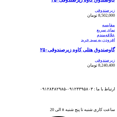
زیرصندوقی
8,502,000
تومان
مقایسه
نمای سریع
علاقه‌مندم
افزودن به سبد خرید
گاوصندوق هتلی کاوه زیرصندوقی۲۵۰
زیرصندوقی
8,240,400
تومان
ارتباط با ما : ۰۹۱۲۳۳۹۵۸۰۳-۰۹۱۲۸۴۸۲۹۸۵
ساعت کاری شنبه تا پنج شنبه ۸ الی 20