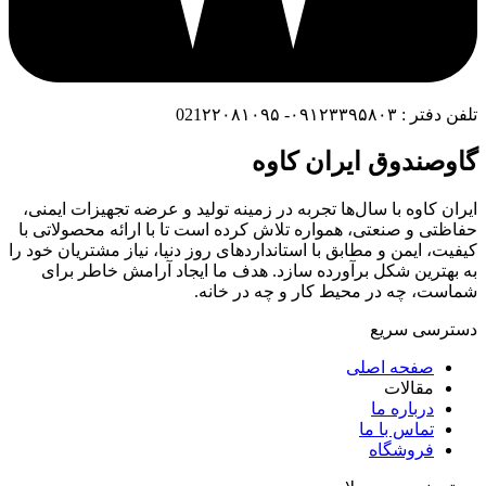
تلفن دفتر : ۰۹۱۲۳۳۹۵۸۰۳- 021۲۲۰۸۱۰۹۵
گاوصندوق ایران کاوه
ایران کاوه با سال‌ها تجربه در زمینه تولید و عرضه تجهیزات ایمنی،
حفاظتی و صنعتی، همواره تلاش کرده است تا با ارائه محصولاتی با
کیفیت، ایمن و مطابق با استانداردهای روز دنیا، نیاز مشتریان خود را
به بهترین شکل برآورده سازد. هدف ما ایجاد آرامش خاطر برای
شماست، چه در محیط کار و چه در خانه.
دسترسی سریع
صفحه اصلی
مقالات
درباره ما
تماس با ما
فروشگاه