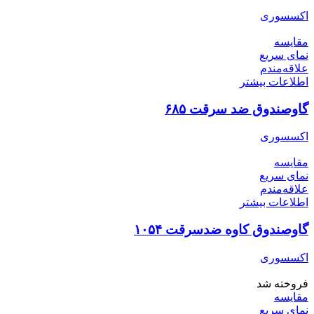
اکسسوری
مقایسه
نمای سریع
علاقه‌مندم
اطلاعات بیشتر
گاوصندوق ضد سرقت ۶۸۵
اکسسوری
مقایسه
نمای سریع
علاقه‌مندم
اطلاعات بیشتر
گاوصندوق کاوه ضدسرقت ۱۰۵۴
اکسسوری
فروخته شد
مقایسه
نمای سریع