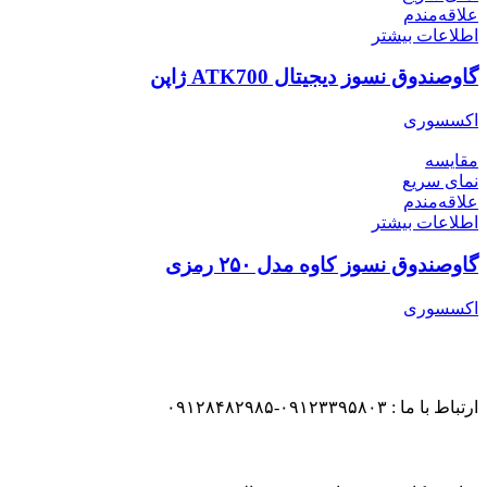
علاقه‌مندم
اطلاعات بیشتر
گاوصندوق نسوز دیجیتال ATK700 ژاپن
اکسسوری
مقایسه
نمای سریع
علاقه‌مندم
اطلاعات بیشتر
گاوصندوق نسوز کاوه مدل ۲۵۰ رمزی
اکسسوری
ارتباط با ما : ۰۹۱۲۳۳۹۵۸۰۳-۰۹۱۲۸۴۸۲۹۸۵