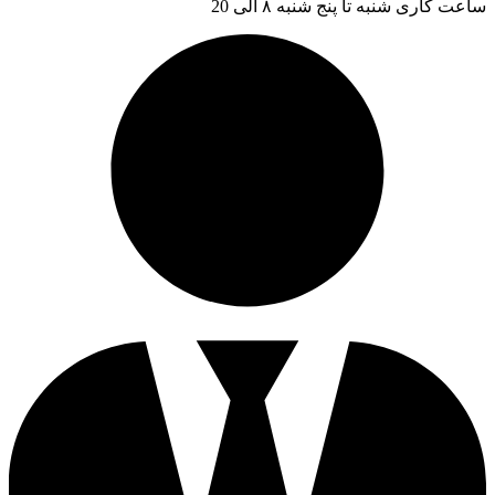
ساعت کاری شنبه تا پنج شنبه ۸ الی 20