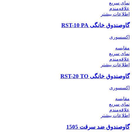
نمای سریع
علاقه‌مندم
اطلاعات بیشتر
گاوصندوق خانگی RST-10 PA
اکسسوری
مقایسه
نمای سریع
علاقه‌مندم
اطلاعات بیشتر
گاوصندوق خانگی RST-20 TO
اکسسوری
مقایسه
نمای سریع
علاقه‌مندم
اطلاعات بیشتر
گاوصندوق ضد سرقت 1505