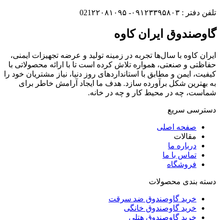
تلفن دفتر : ۰۹۱۲۳۳۹۵۸۰۳- 021۲۲۰۸۱۰۹۵
گاوصندوق ایران کاوه
ایران کاوه با سال‌ها تجربه در زمینه تولید و عرضه تجهیزات ایمنی،
حفاظتی و صنعتی، همواره تلاش کرده است تا با ارائه محصولاتی با
کیفیت، ایمن و مطابق با استانداردهای روز دنیا، نیاز مشتریان خود را
به بهترین شکل برآورده سازد. هدف ما ایجاد آرامش خاطر برای
شماست، چه در محیط کار و چه در خانه.
دسترسی سریع
صفحه اصلی
مقالات
درباره ما
تماس با ما
فروشگاه
دسته بندی محصولات
خرید گاوصندوق ضد سرقت
خرید گاوصندوق خانگی
خرید گاوصندوق هتلی