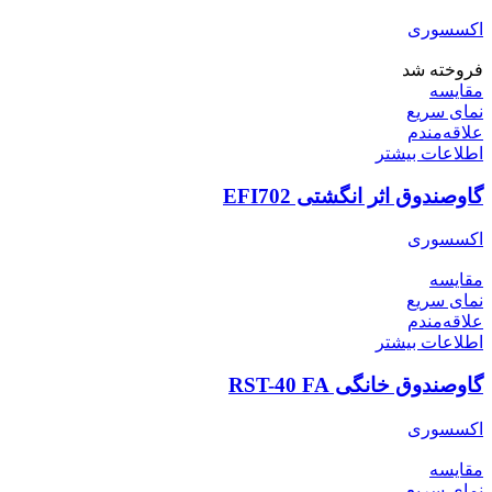
اکسسوری
فروخته شد
مقایسه
نمای سریع
علاقه‌مندم
اطلاعات بیشتر
گاوصندوق اثر انگشتی EFI702
اکسسوری
مقایسه
نمای سریع
علاقه‌مندم
اطلاعات بیشتر
گاوصندوق خانگی RST-40 FA
اکسسوری
مقایسه
نمای سریع