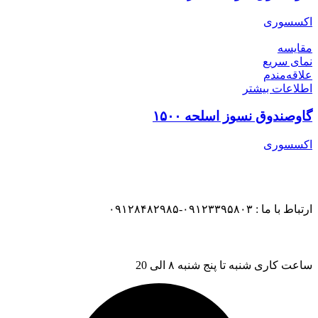
اکسسوری
مقایسه
نمای سریع
علاقه‌مندم
اطلاعات بیشتر
گاوصندوق نسوز اسلحه ۱۵۰۰
اکسسوری
ارتباط با ما : ۰۹۱۲۳۳۹۵۸۰۳-۰۹۱۲۸۴۸۲۹۸۵
ساعت کاری شنبه تا پنج شنبه ۸ الی 20