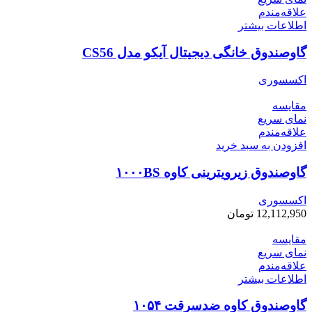
علاقه‌مندم
اطلاعات بیشتر
گاوصندوق خانگی دیجیتال آیکو مدل CS56
اکسسوری
مقایسه
نمای سریع
علاقه‌مندم
افزودن به سبد خرید
گاوصندوق زیرویترینی کاوه ۱۰۰۰BS
اکسسوری
12,112,950
تومان
مقایسه
نمای سریع
علاقه‌مندم
اطلاعات بیشتر
گاوصندوق کاوه ضدسرقت ۱۰۵۴