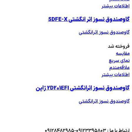
اطلاعات بیشتر
گاوصندوق نسوز اثر انگشتی SDFE-X
گاوصندوق نسوز اثرانگشتی
فروخته شد
مقایسه
نمای سریع
علاقه‌مندم
اطلاعات بیشتر
گاوصندوق نسوز اثرانگشتی 2D201EFI ژاپن
گاوصندوق نسوز اثرانگشتی
ارتباط با ما : ۰۹۱۲۳۳۹۵۸۰۳-۰۹۱۲۸۴۸۲۹۸۵