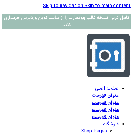
Skip to navigation
Skip to main content
کامل ترین نسخه قالب وودمارت را از سایت نوین وردپرس خریداری
کنید
صفحه اصلی
عنوان فهرست
عنوان فهرست
عنوان فهرست
عنوان فهرست
فروشگاه
Shop Pages