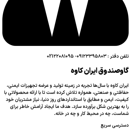
تلفن دفتر : ۰۹۱۲۳۳۹۵۸۰۳- 021۲۲۰۸۱۰۹۵
گاوصندوق ایران کاوه
ایران کاوه با سال‌ها تجربه در زمینه تولید و عرضه تجهیزات ایمنی،
حفاظتی و صنعتی، همواره تلاش کرده است تا با ارائه محصولاتی با
کیفیت، ایمن و مطابق با استانداردهای روز دنیا، نیاز مشتریان خود
را به بهترین شکل برآورده سازد. هدف ما ایجاد آرامش خاطر برای
شماست، چه در محیط کار و چه در خانه.
دسترسی سریع