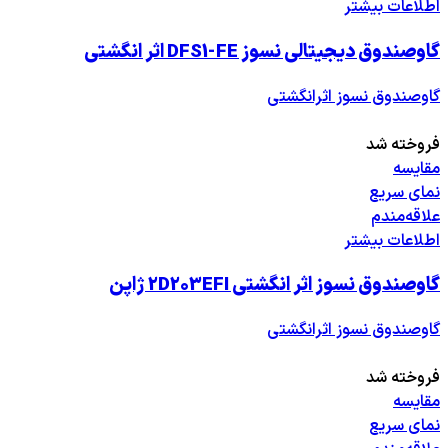
اطلاعات بیشتر
گاوصندوق دیجیتالی نسوز DFS1-FE اثر انگشتی
گاوصندوق نسوز اثرانگشتی
فروخته شد
مقایسه
نمای سریع
علاقه‌مندم
اطلاعات بیشتر
گاوصندوق نسوز اثر انگشتی 2D203EFI ژاپن
گاوصندوق نسوز اثرانگشتی
فروخته شد
مقایسه
نمای سریع