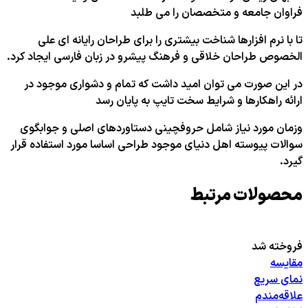
فراوان جامعه و متخصصان را می طلبد
تا با نرم افزارها شناخت بیشتری را برای طراحان رایانه ای علی
الخصوص طراحان خلاقی و فرهنگ پیشرو در زبان فارسی ایجاد کرد.
در این صورت می توان امید داشت که تمام و دشواری موجود در
ارائه راهکارها و شرایط سخت تایپ به پایان رسد
وزمان مورد نیاز شامل حروفچینی دستاوردهای اصلی و جوابگوی
سوالات پیوسته اهل دنیای موجود طراحی اساسا مورد استفاده قرار
گیرد.
محصولات مرتبط
فروخته شد
مقایسه
نمای سریع
علاقه‌مندم