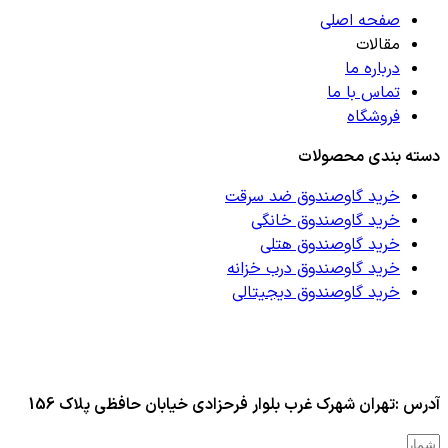
صفحه اصلی
مقالات
درباره ما
تماس با ما
فروشگاه
دسته بندی محصولات
خرید گاوصندوق ضد سرقت
خرید گاوصندوق خانگی
خرید گاوصندوق هتلی
خرید گاوصندوق درب خزانه
خرید گاوصندوق دیجیتالی
آدرس :تهران شهرک غرب بلوار فرحزادی خیابان حافظی پلاک 156