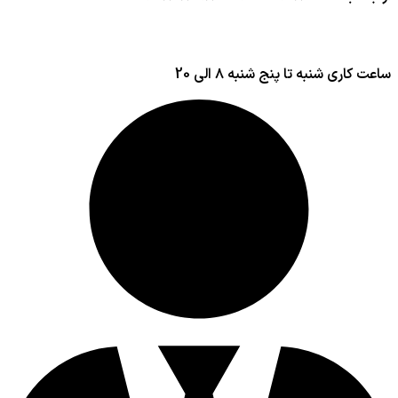
ساعت کاری شنبه تا پنج شنبه ۸ الی 20