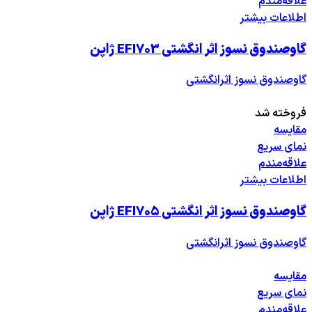
علاقه‌مندم
اطلاعات بیشتر
گاوصندوق نسوز اثر انگشتی EFI703 ژاپن
گاوصندوق نسوز اثرانگشتی
فروخته شد
مقایسه
نمای سریع
علاقه‌مندم
اطلاعات بیشتر
گاوصندوق نسوز اثر انگشتی EFI705 ژاپن
گاوصندوق نسوز اثرانگشتی
مقایسه
نمای سریع
علاقه‌مندم