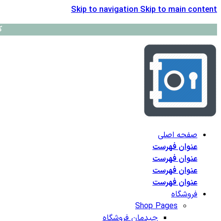
Skip to navigation
Skip to main content
ک
صفحه اصلی
عنوان فهرست
عنوان فهرست
عنوان فهرست
عنوان فهرست
فروشگاه
Shop Pages
چیدمان فروشگاه