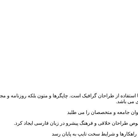
 استفاده از طراحان گرافیک است. چاپگرها و متون بلکه روزنامه و م
ی می باشد.
وان جامعه و متخصصان را می طلبد
خصوص طراحان خلاقی و فرهنگ پیشرو در زبان فارسی ایجاد کرد.
راهکارها و شرایط سخت تایپ به پایان رسد