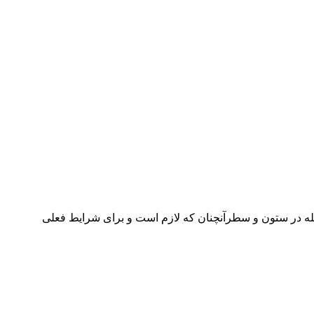
جله در ستون و سطرآنچنان که لازم است و برای شرایط فعلی