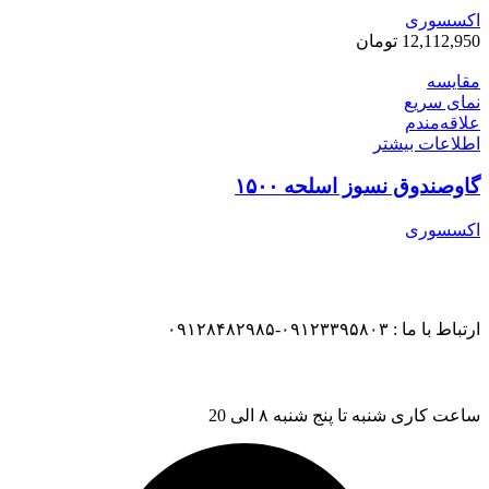
اکسسوری
12,112,950
تومان
مقایسه
نمای سریع
علاقه‌مندم
اطلاعات بیشتر
گاوصندوق نسوز اسلحه ۱۵۰۰
اکسسوری
ارتباط با ما : ۰۹۱۲۳۳۹۵۸۰۳-۰۹۱۲۸۴۸۲۹۸۵
ساعت کاری شنبه تا پنج شنبه ۸ الی 20