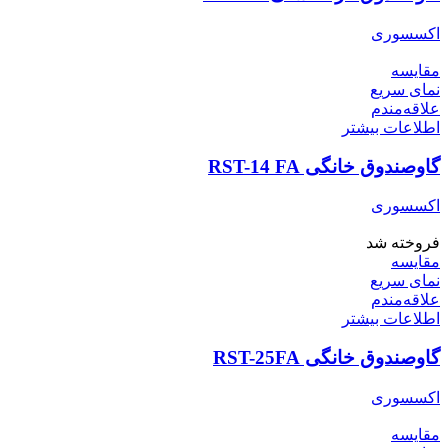
اکسسوری
مقایسه
نمای سریع
علاقه‌مندم
اطلاعات بیشتر
گاوصندوق خانگی RST-14 FA
اکسسوری
فروخته شد
مقایسه
نمای سریع
علاقه‌مندم
اطلاعات بیشتر
گاوصندوق خانگی RST-25FA
اکسسوری
مقایسه