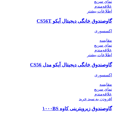
نمای سریع
علاقه‌مندم
اطلاعات بیشتر
گاوصندوق خانگی دیجیتال آیکو CS56T
اکسسوری
مقایسه
نمای سریع
علاقه‌مندم
اطلاعات بیشتر
گاوصندوق خانگی دیجیتال آیکو مدل CS56
اکسسوری
مقایسه
نمای سریع
علاقه‌مندم
افزودن به سبد خرید
گاوصندوق زیرویترینی کاوه ۱۰۰۰BS