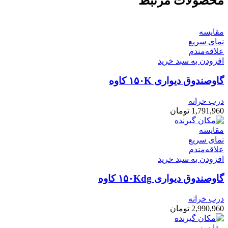
محصولات مرتبط
مقایسه
نمای سریع
علاقه‌مندم
افزودن به سبد خرید
گاوصندوق دیواری ۱۵۰K کاوه
درب خرانه
1,791,960
تومان
مقایسه
نمای سریع
علاقه‌مندم
افزودن به سبد خرید
گاوصندوق دیواری ۱۵۰Kdg کاوه
درب خرانه
2,990,960
تومان
مقایسه