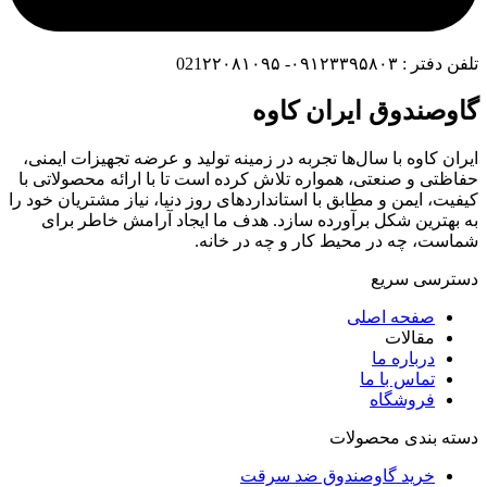
تلفن دفتر : ۰۹۱۲۳۳۹۵۸۰۳- 021۲۲۰۸۱۰۹۵
گاوصندوق ایران کاوه
ایران کاوه با سال‌ها تجربه در زمینه تولید و عرضه تجهیزات ایمنی،
حفاظتی و صنعتی، همواره تلاش کرده است تا با ارائه محصولاتی با
کیفیت، ایمن و مطابق با استانداردهای روز دنیا، نیاز مشتریان خود را
به بهترین شکل برآورده سازد. هدف ما ایجاد آرامش خاطر برای
شماست، چه در محیط کار و چه در خانه.
دسترسی سریع
صفحه اصلی
مقالات
درباره ما
تماس با ما
فروشگاه
دسته بندی محصولات
خرید گاوصندوق ضد سرقت