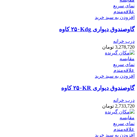
نمای سریع
علاقه‌مندم
افزودن به سبد خرید
گاوصندوق دیواری ۲۵۰Kdg کاوه
درب خرانه
3,278,720
تومان
مقایسه
نمای سریع
علاقه‌مندم
افزودن به سبد خرید
گاوصندوق دیواری ۲۵۰KR کاوه
درب خرانه
2,733,720
تومان
مقایسه
نمای سریع
علاقه‌مندم
افزودن به سبد خرید