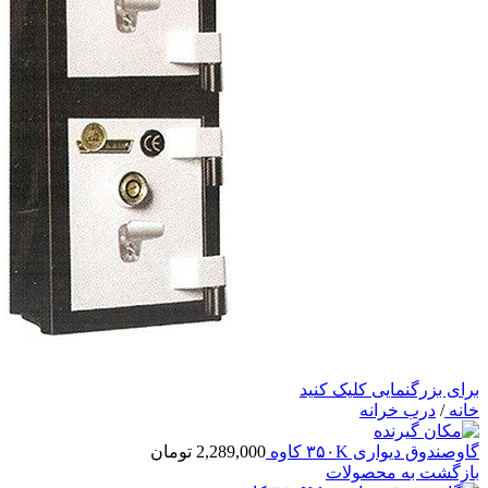
برای بزرگنمایی کلیک کنید
خانه
/
درب خرانه
گاوصندوق دیواری ۳۵۰K کاوه
2,289,000
تومان
بازگشت به محصولات