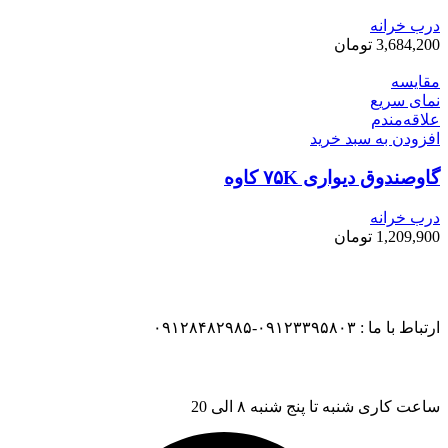
درب خرانه
3,684,200
تومان
مقایسه
نمای سریع
علاقه‌مندم
افزودن به سبد خرید
گاوصندوق دیواری ۷۵K کاوه
درب خرانه
1,209,900
تومان
ارتباط با ما : ۰۹۱۲۳۳۹۵۸۰۳-۰۹۱۲۸۴۸۲۹۸۵
ساعت کاری شنبه تا پنج شنبه ۸ الی 20