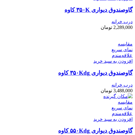
گاوصندوق دیواری ۳۵۰K کاوه
درب خرانه
2,289,000
تومان
مقایسه
نمای سریع
علاقه‌مندم
افزودن به سبد خرید
گاوصندوق دیواری ۳۵۰Kdg کاوه
درب خرانه
3,488,000
تومان
مقایسه
نمای سریع
علاقه‌مندم
افزودن به سبد خرید
گاوصندوق دیواری ۵۵۰Kdg کاوه