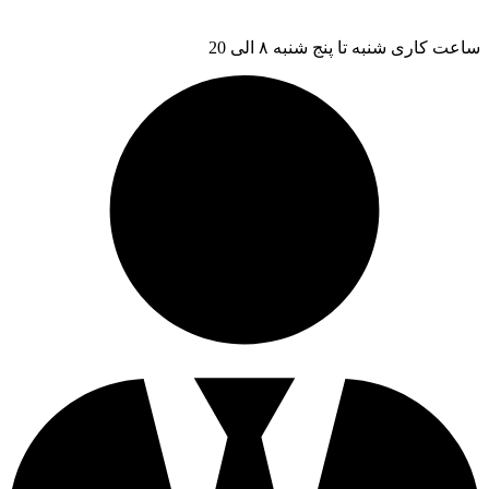
ساعت کاری شنبه تا پنج شنبه ۸ الی 20