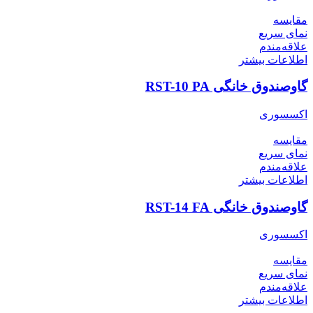
مقایسه
نمای سریع
علاقه‌مندم
اطلاعات بیشتر
گاوصندوق خانگی RST-10 PA
اکسسوری
مقایسه
نمای سریع
علاقه‌مندم
اطلاعات بیشتر
گاوصندوق خانگی RST-14 FA
اکسسوری
مقایسه
نمای سریع
علاقه‌مندم
اطلاعات بیشتر