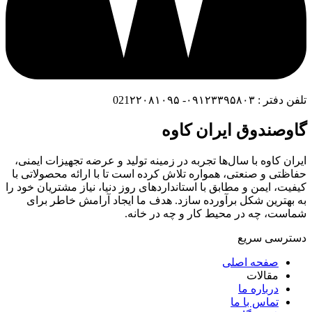
تلفن دفتر : ۰۹۱۲۳۳۹۵۸۰۳- 021۲۲۰۸۱۰۹۵
گاوصندوق ایران کاوه
ایران کاوه با سال‌ها تجربه در زمینه تولید و عرضه تجهیزات ایمنی،
حفاظتی و صنعتی، همواره تلاش کرده است تا با ارائه محصولاتی با
کیفیت، ایمن و مطابق با استانداردهای روز دنیا، نیاز مشتریان خود را
به بهترین شکل برآورده سازد. هدف ما ایجاد آرامش خاطر برای
شماست، چه در محیط کار و چه در خانه.
دسترسی سریع
صفحه اصلی
مقالات
درباره ما
تماس با ما