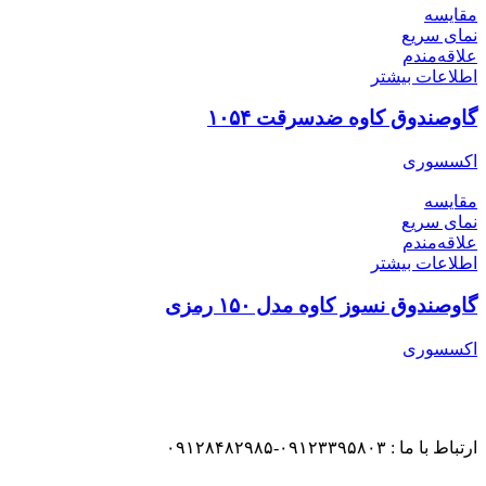
مقایسه
نمای سریع
علاقه‌مندم
اطلاعات بیشتر
گاوصندوق کاوه ضدسرقت ۱۰۵۴
اکسسوری
مقایسه
نمای سریع
علاقه‌مندم
اطلاعات بیشتر
گاوصندوق نسوز کاوه مدل ۱۵۰ رمزی
اکسسوری
ارتباط با ما : ۰۹۱۲۳۳۹۵۸۰۳-۰۹۱۲۸۴۸۲۹۸۵