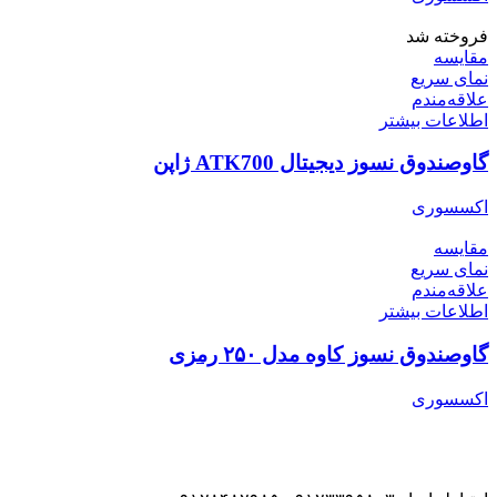
فروخته شد
مقایسه
نمای سریع
علاقه‌مندم
اطلاعات بیشتر
گاوصندوق نسوز دیجیتال ATK700 ژاپن
اکسسوری
مقایسه
نمای سریع
علاقه‌مندم
اطلاعات بیشتر
گاوصندوق نسوز کاوه مدل ۲۵۰ رمزی
اکسسوری