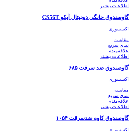
علاقه‌مندم
اطلاعات بیشتر
گاوصندوق خانگی دیجیتال آیکو CS56T
اکسسوری
مقایسه
نمای سریع
علاقه‌مندم
اطلاعات بیشتر
گاوصندوق ضد سرقت ۶۸۵
اکسسوری
مقایسه
نمای سریع
علاقه‌مندم
اطلاعات بیشتر
گاوصندوق کاوه ضدسرقت ۱۰۵۴
اکسسوری