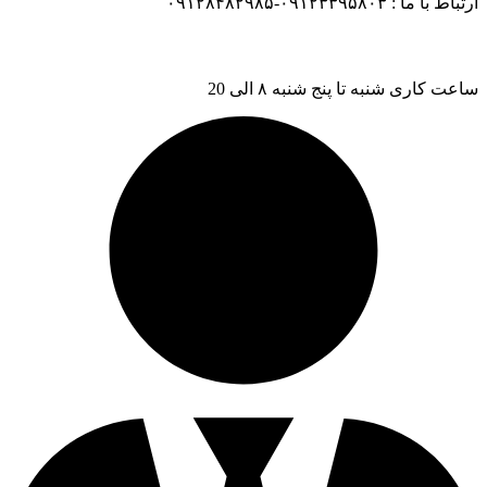
ارتباط با ما : ۰۹۱۲۳۳۹۵۸۰۳-۰۹۱۲۸۴۸۲۹۸۵
ساعت کاری شنبه تا پنج شنبه ۸ الی 20