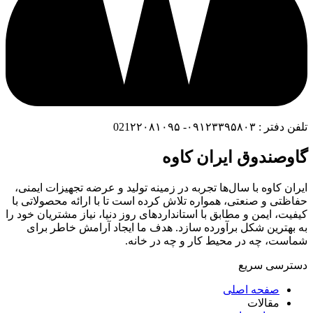
تلفن دفتر : ۰۹۱۲۳۳۹۵۸۰۳- 021۲۲۰۸۱۰۹۵
گاوصندوق ایران کاوه
ایران کاوه با سال‌ها تجربه در زمینه تولید و عرضه تجهیزات ایمنی،
حفاظتی و صنعتی، همواره تلاش کرده است تا با ارائه محصولاتی با
کیفیت، ایمن و مطابق با استانداردهای روز دنیا، نیاز مشتریان خود را
به بهترین شکل برآورده سازد. هدف ما ایجاد آرامش خاطر برای
شماست، چه در محیط کار و چه در خانه.
دسترسی سریع
صفحه اصلی
مقالات