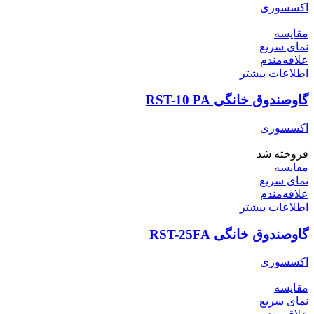
اکسسوری
مقایسه
نمای سریع
علاقه‌مندم
اطلاعات بیشتر
گاوصندوق خانگی RST-10 PA
اکسسوری
فروخته شد
مقایسه
نمای سریع
علاقه‌مندم
اطلاعات بیشتر
گاوصندوق خانگی RST-25FA
اکسسوری
مقایسه
نمای سریع