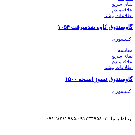
نمای سریع
علاقه‌مندم
اطلاعات بیشتر
گاوصندوق کاوه ضدسرقت ۱۰۵۴
اکسسوری
مقایسه
نمای سریع
علاقه‌مندم
اطلاعات بیشتر
گاوصندوق نسوز اسلحه ۱۵۰۰
اکسسوری
ارتباط با ما : ۰۹۱۲۳۳۹۵۸۰۳-۰۹۱۲۸۴۸۲۹۸۵