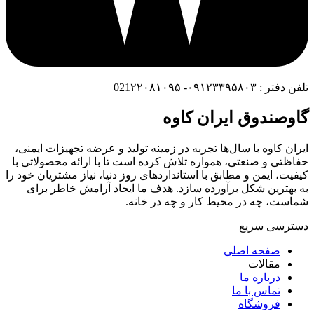
تلفن دفتر : ۰۹۱۲۳۳۹۵۸۰۳- 021۲۲۰۸۱۰۹۵
گاوصندوق ایران کاوه
ایران کاوه با سال‌ها تجربه در زمینه تولید و عرضه تجهیزات ایمنی،
حفاظتی و صنعتی، همواره تلاش کرده است تا با ارائه محصولاتی با
کیفیت، ایمن و مطابق با استانداردهای روز دنیا، نیاز مشتریان خود را
به بهترین شکل برآورده سازد. هدف ما ایجاد آرامش خاطر برای
شماست، چه در محیط کار و چه در خانه.
دسترسی سریع
صفحه اصلی
مقالات
درباره ما
تماس با ما
فروشگاه