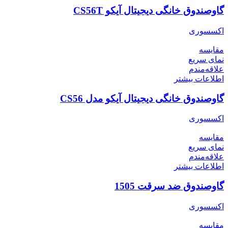
گاوصندوق خانگی دیجیتال آیکو CS56T
اکسسوری
مقایسه
نمای سریع
علاقه‌مندم
اطلاعات بیشتر
گاوصندوق خانگی دیجیتال آیکو مدل CS56
اکسسوری
مقایسه
نمای سریع
علاقه‌مندم
اطلاعات بیشتر
گاوصندوق ضد سرقت 1505
اکسسوری
مقایسه