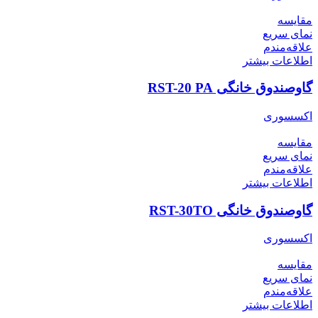
مقایسه
نمای سریع
علاقه‌مندم
اطلاعات بیشتر
گاوصندوق خانگی RST-20 PA
اکسسوری
مقایسه
نمای سریع
علاقه‌مندم
اطلاعات بیشتر
گاوصندوق خانگی RST-30TO
اکسسوری
مقایسه
نمای سریع
علاقه‌مندم
اطلاعات بیشتر