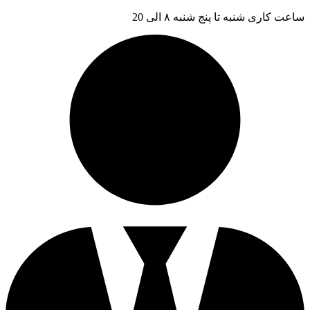
ساعت کاری شنبه تا پنج شنبه ۸ الی 20