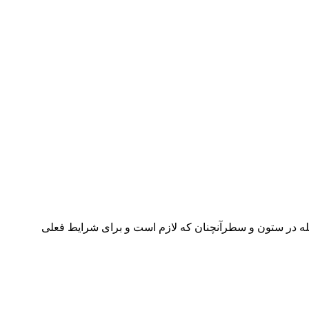
جله در ستون و سطرآنچنان که لازم است و برای شرایط فعلی