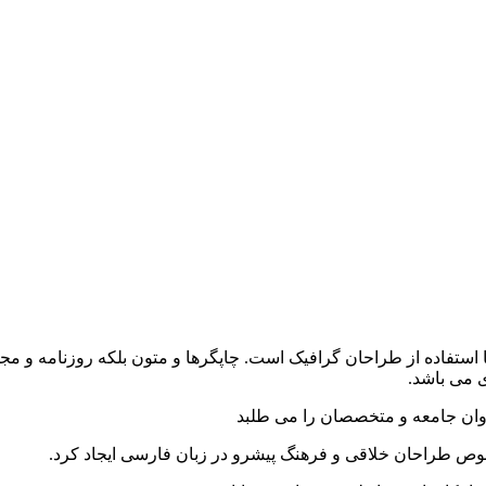
 استفاده از طراحان گرافیک است. چاپگرها و متون بلکه روزنامه و م
ی می باشد.
وان جامعه و متخصصان را می طلبد
خصوص طراحان خلاقی و فرهنگ پیشرو در زبان فارسی ایجاد کرد.