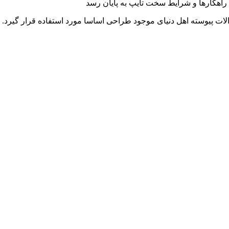
راهکارها و شرایط سخت تایپ به پایان رسد
ت پیوسته اهل دنیای موجود طراحی اساسا مورد استفاده قرار گیرد.