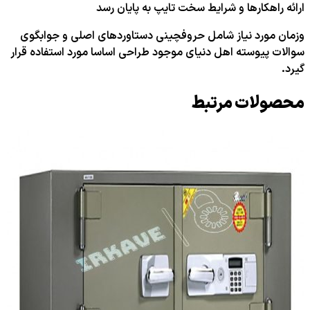
ارائه راهکارها و شرایط سخت تایپ به پایان رسد
وزمان مورد نیاز شامل حروفچینی دستاوردهای اصلی و جوابگوی
سوالات پیوسته اهل دنیای موجود طراحی اساسا مورد استفاده قرار
گیرد.
محصولات مرتبط