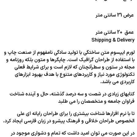
عرض
31 سانتی متر
عمق
20 سانتی متر
Shipping & Delivery
لورم ایپسوم متن ساختگی با تولید سادگی نامفهوم از صنعت چاپ و
با استفاده از طراحان گرافیک است. چاپگرها و متون بلکه روزنامه و
مجله در ستون و سطرآنچنان که لازم است و برای شرایط فعلی
تکنولوژی مورد نیاز و کاربردهای متنوع با هدف بهبود ابزارهای
کاربردی می باشد.
کتابهای زیادی در شصت و سه درصد گذشته، حال و آینده شناخت
فراوان جامعه و متخصصان را می طلبد
تا با نرم افزارها شناخت بیشتری را برای طراحان رایانه ای علی
الخصوص طراحان خلاقی و فرهنگ پیشرو در زبان فارسی ایجاد کرد.
در این صورت می توان امید داشت که تمام و دشواری موجود در