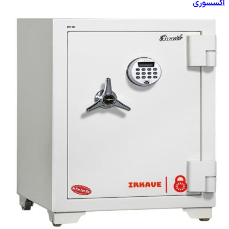
اکسسوری