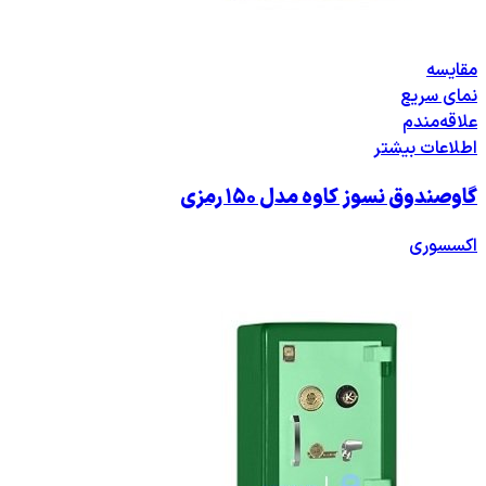
مقایسه
نمای سریع
علاقه‌مندم
اطلاعات بیشتر
گاوصندوق نسوز کاوه مدل ۱۵۰ رمزی
اکسسوری