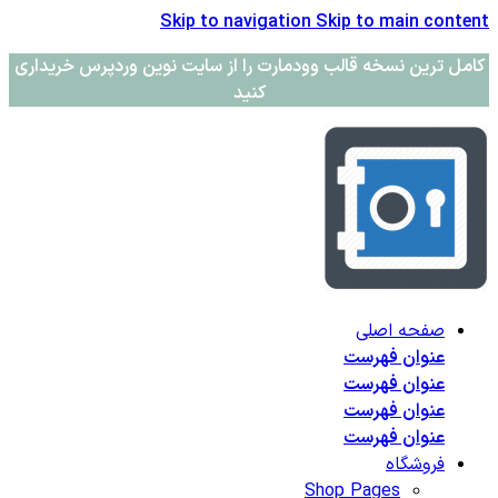
Skip to navigation
Skip to main content
کامل ترین نسخه قالب وودمارت را از سایت نوین وردپرس خریداری
کنید
صفحه اصلی
عنوان فهرست
عنوان فهرست
عنوان فهرست
عنوان فهرست
فروشگاه
Shop Pages