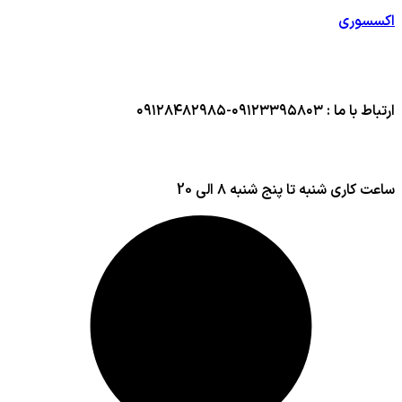
اکسسوری
ارتباط با ما : ۰۹۱۲۳۳۹۵۸۰۳-۰۹۱۲۸۴۸۲۹۸۵
ساعت کاری شنبه تا پنج شنبه ۸ الی 20