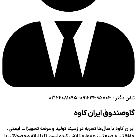
تلفن دفتر : ۰۹۱۲۳۳۹۵۸۰۳- 021۲۲۰۸۱۰۹۵
گاوصندوق ایران کاوه
ایران کاوه با سال‌ها تجربه در زمینه تولید و عرضه تجهیزات ایمنی،
حفاظتی و صنعتی، همواره تلاش کرده است تا با ارائه محصولاتی با