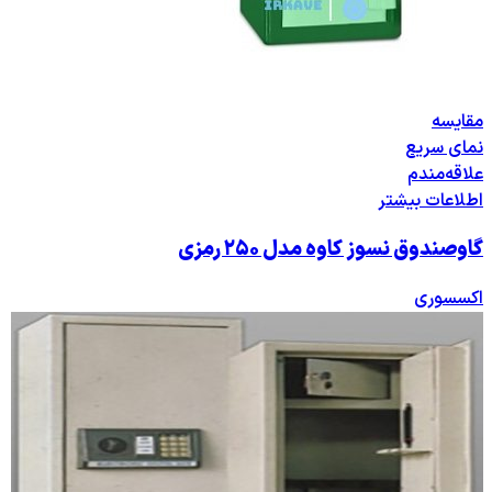
مقایسه
نمای سریع
علاقه‌مندم
اطلاعات بیشتر
گاوصندوق نسوز کاوه مدل ۲۵۰ رمزی
اکسسوری