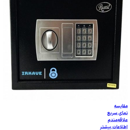
مقایسه
نمای سریع
علاقه‌مندم
اطلاعات بیشتر