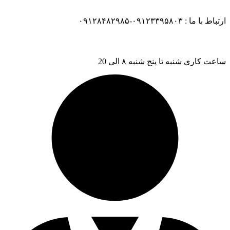
ارتباط با ما : ۰۹۱۲۳۳۹۵۸۰۳-۰۹۱۲۸۴۸۲۹۸۵
ساعت کاری شنبه تا پنج شنبه ۸ الی 20