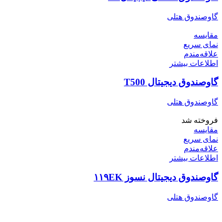
گاوصندوق هتلی
مقایسه
نمای سریع
علاقه‌مندم
اطلاعات بیشتر
گاوصندوق دیجیتال T500
گاوصندوق هتلی
فروخته شد
مقایسه
نمای سریع
علاقه‌مندم
اطلاعات بیشتر
گاوصندوق دیجیتال نسوز ۱۱۹EK
گاوصندوق هتلی