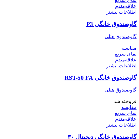
نمای سریع
علاقه‌مندم
اطلاعات بیشتر
گاوصندوق خانگی P3
گاوصندوق هتلی
مقایسه
نمای سریع
علاقه‌مندم
اطلاعات بیشتر
گاوصندوق خانگی RST-50 FA
گاوصندوق هتلی
فروخته شد
مقایسه
نمای سریع
علاقه‌مندم
اطلاعات بیشتر
گاوصندوق خانگی دیجیتال ۳۰