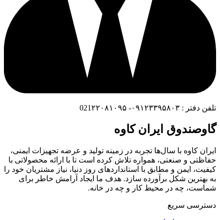
تلفن دفتر : ۰۹۱۲۳۳۹۵۸۰۳- 021۲۲۰۸۱۰۹۵
گاوصندوق ایران کاوه
ایران کاوه با سال‌ها تجربه در زمینه تولید و عرضه تجهیزات ایمنی،
حفاظتی و صنعتی، همواره تلاش کرده است تا با ارائه محصولاتی با
کیفیت، ایمن و مطابق با استانداردهای روز دنیا، نیاز مشتریان خود را
به بهترین شکل برآورده سازد. هدف ما ایجاد آرامش خاطر برای
شماست، چه در محیط کار و چه در خانه.
دسترسی سریع