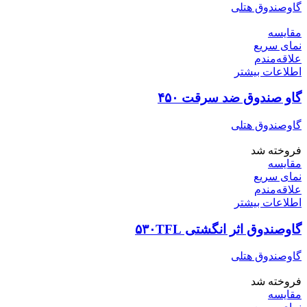
گاوصندوق هتلی
مقایسه
نمای سریع
علاقه‌مندم
اطلاعات بیشتر
گاو صندوق ضد سرقت ۴۵۰
گاوصندوق هتلی
فروخته شد
مقایسه
نمای سریع
علاقه‌مندم
اطلاعات بیشتر
گاوصندوق اثر انگشتی ۵۳۰TFL
گاوصندوق هتلی
فروخته شد
مقایسه