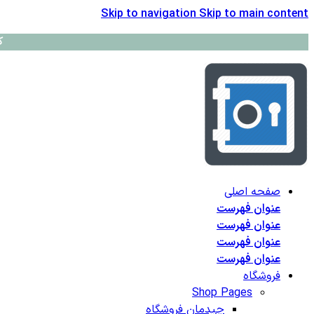
Skip to navigation
Skip to main content
ک
صفحه اصلی
عنوان فهرست
عنوان فهرست
عنوان فهرست
عنوان فهرست
فروشگاه
Shop Pages
چیدمان فروشگاه