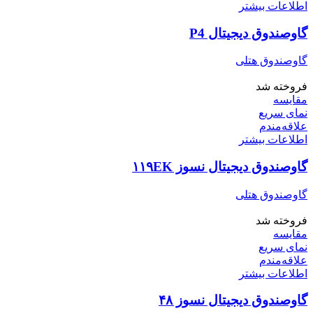
اطلاعات بیشتر
گاوصندوق دیجیتال P4
گاوصندوق هتلی
فروخته شد
مقایسه
نمای سریع
علاقه‌مندم
اطلاعات بیشتر
گاوصندوق دیجیتال نسوز ۱۱۹EK
گاوصندوق هتلی
فروخته شد
مقایسه
نمای سریع
علاقه‌مندم
اطلاعات بیشتر
گاوصندوق دیجیتال نسوز ۴۸