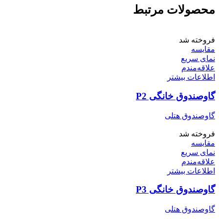
محصولات مرتبط
فروخته شد
مقایسه
نمای سریع
علاقه‌مندم
اطلاعات بیشتر
گاوصندوق خانگی P2
گاوصندوق هتلی
فروخته شد
مقایسه
نمای سریع
علاقه‌مندم
اطلاعات بیشتر
گاوصندوق خانگی P3
گاوصندوق هتلی