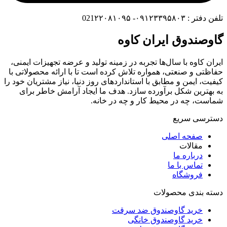
تلفن دفتر : ۰۹۱۲۳۳۹۵۸۰۳- 021۲۲۰۸۱۰۹۵
گاوصندوق ایران کاوه
ایران کاوه با سال‌ها تجربه در زمینه تولید و عرضه تجهیزات ایمنی،
حفاظتی و صنعتی، همواره تلاش کرده است تا با ارائه محصولاتی با
کیفیت، ایمن و مطابق با استانداردهای روز دنیا، نیاز مشتریان خود را
به بهترین شکل برآورده سازد. هدف ما ایجاد آرامش خاطر برای
شماست، چه در محیط کار و چه در خانه.
دسترسی سریع
صفحه اصلی
مقالات
درباره ما
تماس با ما
فروشگاه
دسته بندی محصولات
خرید گاوصندوق ضد سرقت
خرید گاوصندوق خانگی