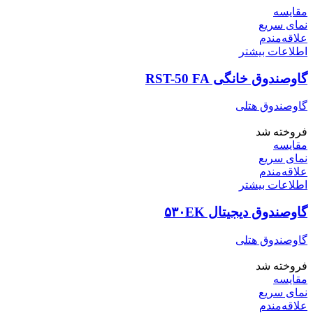
مقایسه
نمای سریع
علاقه‌مندم
اطلاعات بیشتر
گاوصندوق خانگی RST-50 FA
گاوصندوق هتلی
فروخته شد
مقایسه
نمای سریع
علاقه‌مندم
اطلاعات بیشتر
گاوصندوق دیجیتال ۵۳۰EK
گاوصندوق هتلی
فروخته شد
مقایسه
نمای سریع
علاقه‌مندم