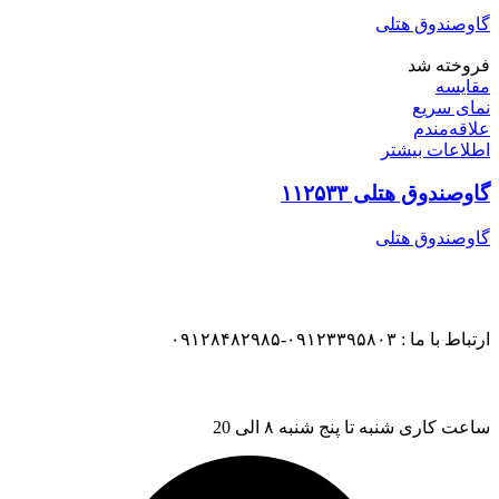
گاوصندوق هتلی
فروخته شد
مقایسه
نمای سریع
علاقه‌مندم
اطلاعات بیشتر
گاوصندوق هتلی ۱۱۲۵۳۳
گاوصندوق هتلی
ارتباط با ما : ۰۹۱۲۳۳۹۵۸۰۳-۰۹۱۲۸۴۸۲۹۸۵
ساعت کاری شنبه تا پنج شنبه ۸ الی 20