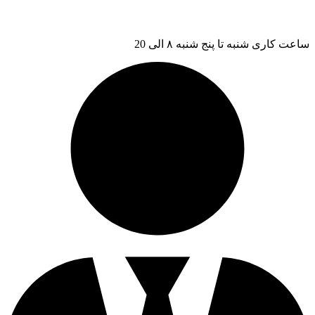
ساعت کاری شنبه تا پنج شنبه ۸ الی 20