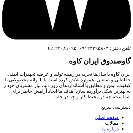
تلفن دفتر : ۰۹۱۲۳۳۹۵۸۰۳- 021۲۲۰۸۱۰۹۵
گاوصندوق ایران کاوه
ایران کاوه با سال‌ها تجربه در زمینه تولید و عرضه تجهیزات ایمنی،
حفاظتی و صنعتی، همواره تلاش کرده است تا با ارائه محصولاتی با
کیفیت، ایمن و مطابق با استانداردهای روز دنیا، نیاز مشتریان خود را
به بهترین شکل برآورده سازد. هدف ما ایجاد آرامش خاطر برای
شماست، چه در محیط کار و چه در خانه.
دسترسی سریع
صفحه اصلی
مقالات
درباره ما