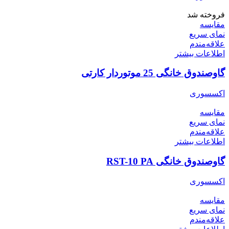
فروخته شد
مقایسه
نمای سریع
علاقه‌مندم
اطلاعات بیشتر
گاوصندوق خانگی 25 موتوردار کارتی
اکسسوری
مقایسه
نمای سریع
علاقه‌مندم
اطلاعات بیشتر
گاوصندوق خانگی RST-10 PA
اکسسوری
مقایسه
نمای سریع
علاقه‌مندم