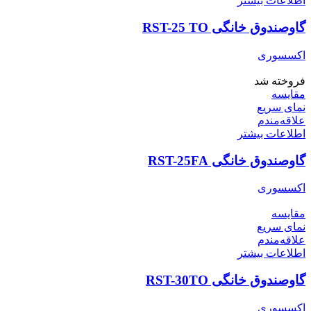
اطلاعات بیشتر
گاوصندوق خانگی RST-25 TO
اکسسوری
فروخته شد
مقایسه
نمای سریع
علاقه‌مندم
اطلاعات بیشتر
گاوصندوق خانگی RST-25FA
اکسسوری
مقایسه
نمای سریع
علاقه‌مندم
اطلاعات بیشتر
گاوصندوق خانگی RST-30TO
اکسسوری