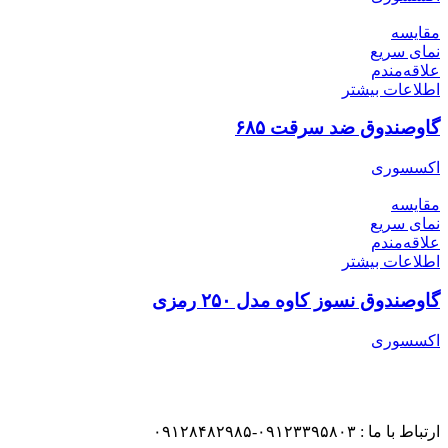
مقایسه
نمای سریع
علاقه‌مندم
اطلاعات بیشتر
گاوصندوق ضد سرقت ۶۸۵
اکسسوری
مقایسه
نمای سریع
علاقه‌مندم
اطلاعات بیشتر
گاوصندوق نسوز کاوه مدل ۲۵۰ رمزی
اکسسوری
ارتباط با ما : ۰۹۱۲۳۳۹۵۸۰۳-۰۹۱۲۸۴۸۲۹۸۵