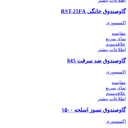
اطلاعات بیشتر
گاوصندوق خانگی RST-25FA
اکسسوری
مقایسه
نمای سریع
علاقه‌مندم
اطلاعات بیشتر
گاوصندوق ضد سرقت 845
اکسسوری
مقایسه
نمای سریع
علاقه‌مندم
اطلاعات بیشتر
گاوصندوق نسوز اسلحه ۱۵۰۰
اکسسوری