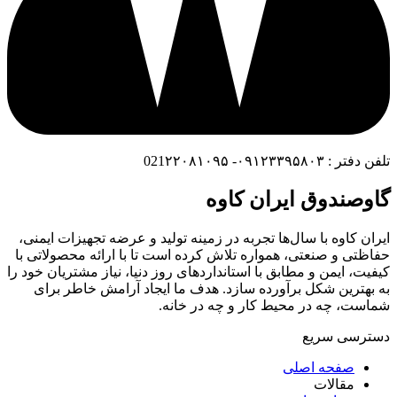
تلفن دفتر : ۰۹۱۲۳۳۹۵۸۰۳- 021۲۲۰۸۱۰۹۵
گاوصندوق ایران کاوه
ایران کاوه با سال‌ها تجربه در زمینه تولید و عرضه تجهیزات ایمنی،
حفاظتی و صنعتی، همواره تلاش کرده است تا با ارائه محصولاتی با
کیفیت، ایمن و مطابق با استانداردهای روز دنیا، نیاز مشتریان خود را
به بهترین شکل برآورده سازد. هدف ما ایجاد آرامش خاطر برای
شماست، چه در محیط کار و چه در خانه.
دسترسی سریع
صفحه اصلی
مقالات