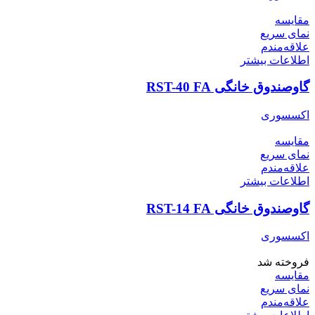
مقایسه
نمای سریع
علاقه‌مندم
اطلاعات بیشتر
گاوصندوق خانگی RST-40 FA
اکسسوری
مقایسه
نمای سریع
علاقه‌مندم
اطلاعات بیشتر
گاوصندوق خانگی RST-14 FA
اکسسوری
فروخته شد
مقایسه
نمای سریع
علاقه‌مندم