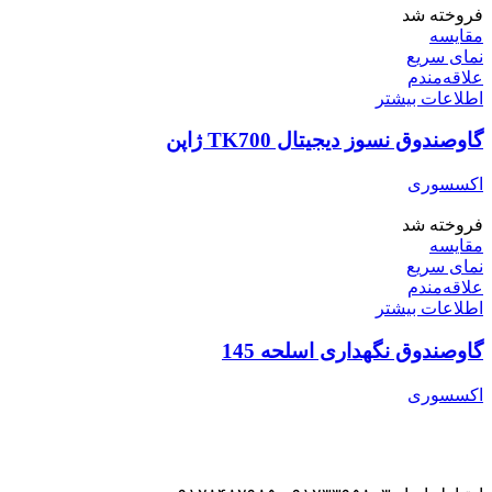
فروخته شد
مقایسه
نمای سریع
علاقه‌مندم
اطلاعات بیشتر
گاوصندوق نسوز دیجیتال TK700 ژاپن
اکسسوری
فروخته شد
مقایسه
نمای سریع
علاقه‌مندم
اطلاعات بیشتر
گاوصندوق نگهداری اسلحه 145
اکسسوری