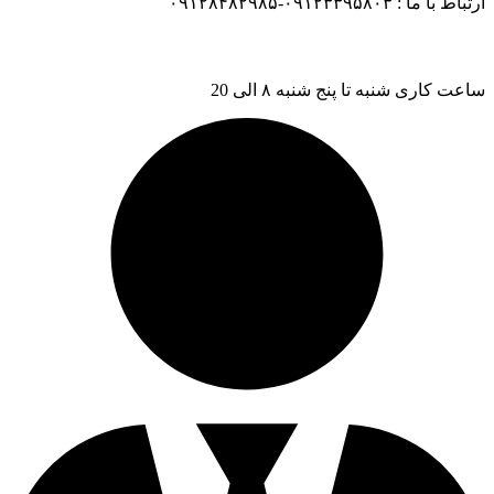
ارتباط با ما : ۰۹۱۲۳۳۹۵۸۰۳-۰۹۱۲۸۴۸۲۹۸۵
ساعت کاری شنبه تا پنج شنبه ۸ الی 20