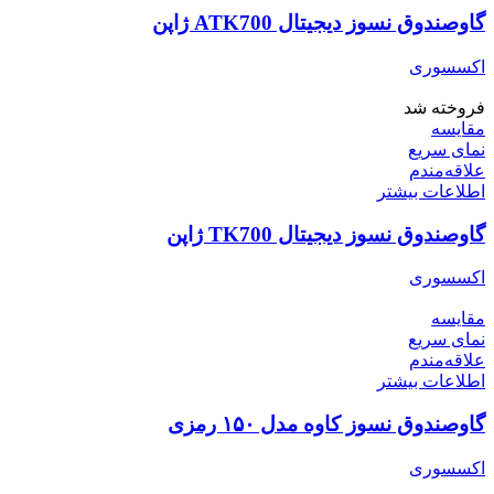
گاوصندوق نسوز دیجیتال ATK700 ژاپن
اکسسوری
فروخته شد
مقایسه
نمای سریع
علاقه‌مندم
اطلاعات بیشتر
گاوصندوق نسوز دیجیتال TK700 ژاپن
اکسسوری
مقایسه
نمای سریع
علاقه‌مندم
اطلاعات بیشتر
گاوصندوق نسوز کاوه مدل ۱۵۰ رمزی
اکسسوری