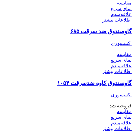
مقایسه
نمای سریع
علاقه‌مندم
اطلاعات بیشتر
گاوصندوق ضد سرقت ۶۸۵
اکسسوری
مقایسه
نمای سریع
علاقه‌مندم
اطلاعات بیشتر
گاوصندوق کاوه ضدسرقت ۱۰۵۴
اکسسوری
فروخته شد
مقایسه
نمای سریع
علاقه‌مندم
اطلاعات بیشتر