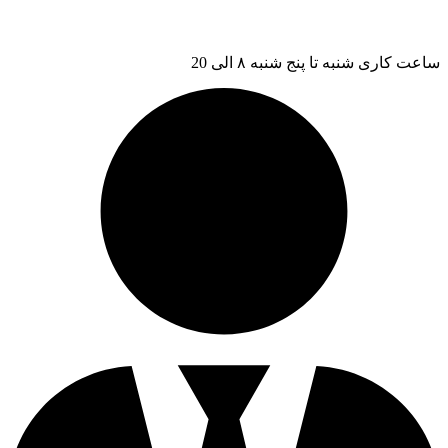
ساعت کاری شنبه تا پنج شنبه ۸ الی 20