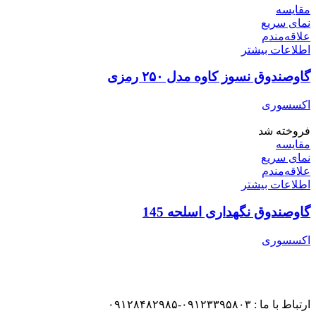
مقایسه
نمای سریع
علاقه‌مندم
اطلاعات بیشتر
گاوصندوق نسوز کاوه مدل ۲۵۰ رمزی
اکسسوری
فروخته شد
مقایسه
نمای سریع
علاقه‌مندم
اطلاعات بیشتر
گاوصندوق نگهداری اسلحه 145
اکسسوری
ارتباط با ما : ۰۹۱۲۳۳۹۵۸۰۳-۰۹۱۲۸۴۸۲۹۸۵