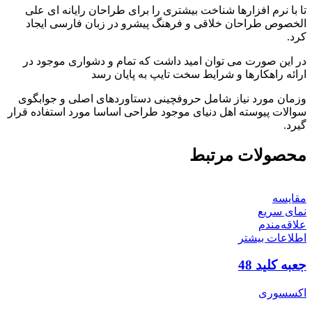
تا با نرم افزارها شناخت بیشتری را برای طراحان رایانه ای علی
الخصوص طراحان خلاقی و فرهنگ پیشرو در زبان فارسی ایجاد
کرد.
در این صورت می توان امید داشت که تمام و دشواری موجود در
ارائه راهکارها و شرایط سخت تایپ به پایان رسد
وزمان مورد نیاز شامل حروفچینی دستاوردهای اصلی و جوابگوی
سوالات پیوسته اهل دنیای موجود طراحی اساسا مورد استفاده قرار
گیرد.
محصولات مرتبط
مقایسه
نمای سریع
علاقه‌مندم
اطلاعات بیشتر
جعبه کلید 48
اکسسوری