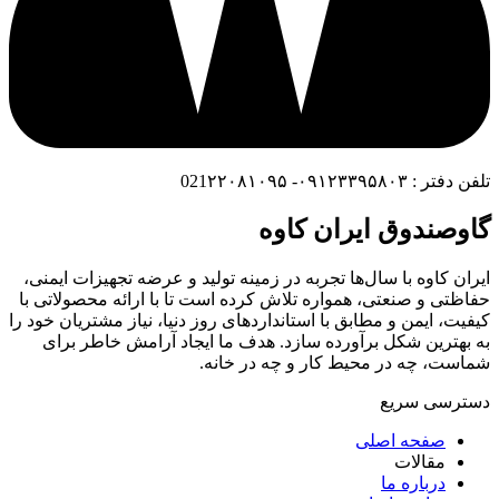
تلفن دفتر : ۰۹۱۲۳۳۹۵۸۰۳- 021۲۲۰۸۱۰۹۵
گاوصندوق ایران کاوه
ایران کاوه با سال‌ها تجربه در زمینه تولید و عرضه تجهیزات ایمنی،
حفاظتی و صنعتی، همواره تلاش کرده است تا با ارائه محصولاتی با
کیفیت، ایمن و مطابق با استانداردهای روز دنیا، نیاز مشتریان خود را
به بهترین شکل برآورده سازد. هدف ما ایجاد آرامش خاطر برای
شماست، چه در محیط کار و چه در خانه.
دسترسی سریع
صفحه اصلی
مقالات
درباره ما