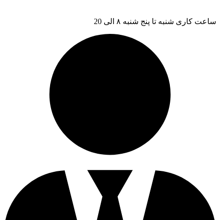
ساعت کاری شنبه تا پنج شنبه ۸ الی 20