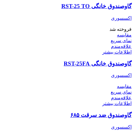
گاوصندوق خانگی RST-25 TO
اکسسوری
فروخته شد
مقایسه
نمای سریع
علاقه‌مندم
اطلاعات بیشتر
گاوصندوق خانگی RST-25FA
اکسسوری
مقایسه
نمای سریع
علاقه‌مندم
اطلاعات بیشتر
گاوصندوق ضد سرقت ۶۸۵
اکسسوری