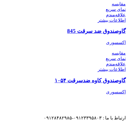
مقایسه
نمای سریع
علاقه‌مندم
اطلاعات بیشتر
گاوصندوق ضد سرقت 845
اکسسوری
مقایسه
نمای سریع
علاقه‌مندم
اطلاعات بیشتر
گاوصندوق کاوه ضدسرقت ۱۰۵۴
اکسسوری
ارتباط با ما : ۰۹۱۲۳۳۹۵۸۰۳-۰۹۱۲۸۴۸۲۹۸۵