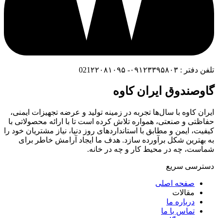
تلفن دفتر : ۰۹۱۲۳۳۹۵۸۰۳- 021۲۲۰۸۱۰۹۵
گاوصندوق ایران کاوه
ایران کاوه با سال‌ها تجربه در زمینه تولید و عرضه تجهیزات ایمنی،
حفاظتی و صنعتی، همواره تلاش کرده است تا با ارائه محصولاتی با
کیفیت، ایمن و مطابق با استانداردهای روز دنیا، نیاز مشتریان خود را
به بهترین شکل برآورده سازد. هدف ما ایجاد آرامش خاطر برای
شماست، چه در محیط کار و چه در خانه.
دسترسی سریع
صفحه اصلی
مقالات
درباره ما
تماس با ما