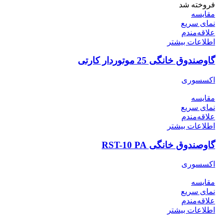
فروخته شد
مقایسه
نمای سریع
علاقه‌مندم
اطلاعات بیشتر
گاوصندوق خانگی 25 موتوردار کارتی
اکسسوری
مقایسه
نمای سریع
علاقه‌مندم
اطلاعات بیشتر
گاوصندوق خانگی RST-10 PA
اکسسوری
مقایسه
نمای سریع
علاقه‌مندم
اطلاعات بیشتر