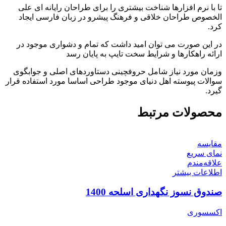
تا با نرم افزارها شناخت بیشتری را برای طراحان رایانه ای علی
الخصوص طراحان خلاقی و فرهنگ پیشرو در زبان فارسی ایجاد
کرد.
در این صورت می توان امید داشت که تمام و دشواری موجود در
ارائه راهکارها و شرایط سخت تایپ به پایان رسد
وزمان مورد نیاز شامل حروفچینی دستاوردهای اصلی و جوابگوی
سوالات پیوسته اهل دنیای موجود طراحی اساسا مورد استفاده قرار
گیرد.
محصولات مرتبط
مقایسه
نمای سریع
علاقه‌مندم
اطلاعات بیشتر
صندوق نسوز نگهداری اسلحه 1400
اکسسوری