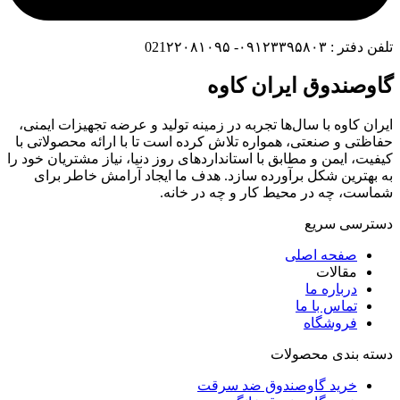
تلفن دفتر : ۰۹۱۲۳۳۹۵۸۰۳- 021۲۲۰۸۱۰۹۵
گاوصندوق ایران کاوه
ایران کاوه با سال‌ها تجربه در زمینه تولید و عرضه تجهیزات ایمنی،
حفاظتی و صنعتی، همواره تلاش کرده است تا با ارائه محصولاتی با
کیفیت، ایمن و مطابق با استانداردهای روز دنیا، نیاز مشتریان خود را
به بهترین شکل برآورده سازد. هدف ما ایجاد آرامش خاطر برای
شماست، چه در محیط کار و چه در خانه.
دسترسی سریع
صفحه اصلی
مقالات
درباره ما
تماس با ما
فروشگاه
دسته بندی محصولات
خرید گاوصندوق ضد سرقت