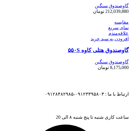
گاوصندوق سنگین
212,039,880
تومان
مقایسه
نمای سریع
علاقه‌مندم
افزودن به سبد خرید
گاوصندوق هتلی کاوه ۵۵۰S
گاوصندوق سنگین
8,175,000
تومان
ارتباط با ما : ۰۹۱۲۳۳۹۵۸۰۳-۰۹۱۲۸۴۸۲۹۸۵
ساعت کاری شنبه تا پنج شنبه ۸ الی 20