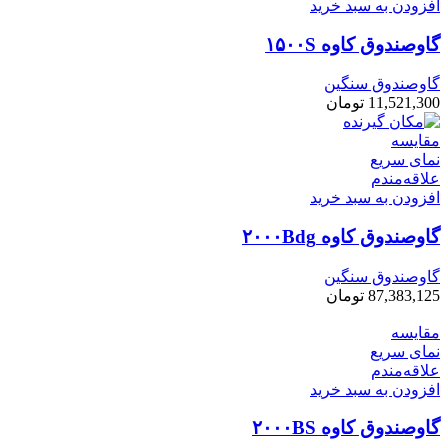
افزودن به سبد خرید
گاوصندوق کاوه ۱۵۰۰S
گاوصندوق سنگین
11,521,300
تومان
مقایسه
نمای سریع
علاقه‌مندم
افزودن به سبد خرید
گاوصندوق کاوه ۲۰۰۰Bdg
گاوصندوق سنگین
87,383,125
تومان
مقایسه
نمای سریع
علاقه‌مندم
افزودن به سبد خرید
گاوصندوق کاوه ۲۰۰۰BS