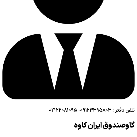
تلفن دفتر : ۰۹۱۲۳۳۹۵۸۰۳- 021۲۲۰۸۱۰۹۵
گاوصندوق ایران کاوه