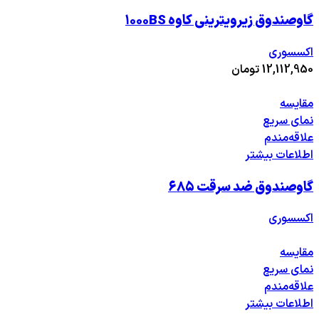
گاوصندوق زیرویترینی کاوه ۱۰۰۰BS
اکسسوری
12,112,950
تومان
مقایسه
نمای سریع
علاقه‌مندم
اطلاعات بیشتر
گاوصندوق ضد سرقت ۶۸۵
اکسسوری
مقایسه
نمای سریع
علاقه‌مندم
اطلاعات بیشتر