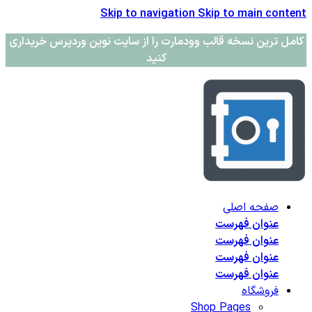
Skip to navigation
Skip to main content
کامل ترین نسخه قالب وودمارت را از سایت نوین وردپرس خریداری
کنید
صفحه اصلی
عنوان فهرست
عنوان فهرست
عنوان فهرست
عنوان فهرست
فروشگاه
Shop Pages