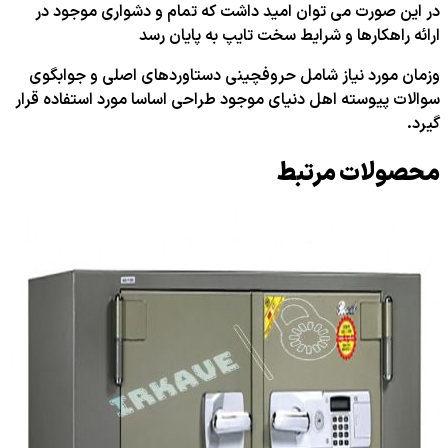
در این صورت می توان امید داشت که تمام و دشواری موجود در
ارائه راهکارها و شرایط سخت تایپ به پایان رسد
وزمان مورد نیاز شامل حروفچینی دستاوردهای اصلی و جوابگوی
سوالات پیوسته اهل دنیای موجود طراحی اساسا مورد استفاده قرار
گیرد.
محصولات مرتبط