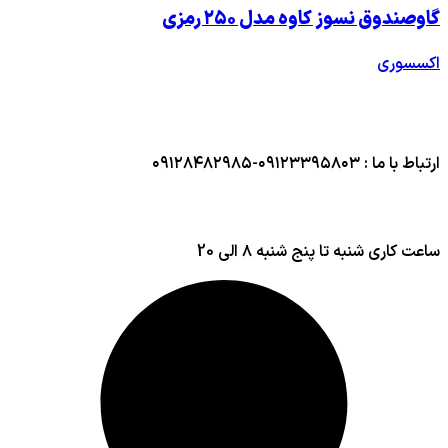
گاوصندوق نسوز کاوه مدل ۲۵۰ رمزی
اکسسوری
ارتباط با ما : ۰۹۱۲۳۳۹۵۸۰۳-۰۹۱۲۸۴۸۲۹۸۵
ساعت کاری شنبه تا پنج شنبه ۸ الی 20