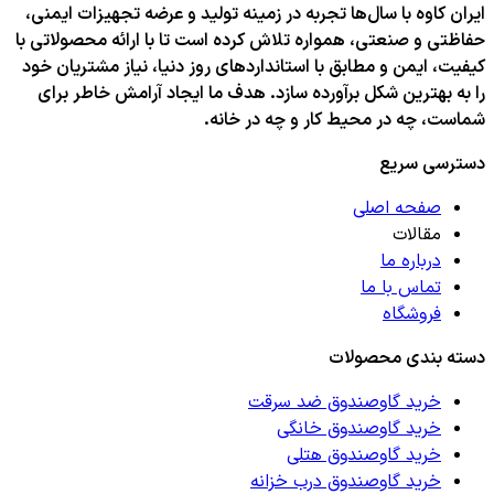
ایران کاوه با سال‌ها تجربه در زمینه تولید و عرضه تجهیزات ایمنی،
حفاظتی و صنعتی، همواره تلاش کرده است تا با ارائه محصولاتی با
کیفیت، ایمن و مطابق با استانداردهای روز دنیا، نیاز مشتریان خود
را به بهترین شکل برآورده سازد. هدف ما ایجاد آرامش خاطر برای
شماست، چه در محیط کار و چه در خانه.
دسترسی سریع
صفحه اصلی
مقالات
درباره ما
تماس با ما
فروشگاه
دسته بندی محصولات
خرید گاوصندوق ضد سرقت
خرید گاوصندوق خانگی
خرید گاوصندوق هتلی
خرید گاوصندوق درب خزانه