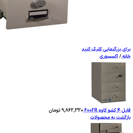
برای بزرگنمایی کلیک کنید
خانه
/
اکسسوری
فایل ۴ کشو کاوه ۶۰۰FR
9,862,320
تومان
بازگشت به محصولات