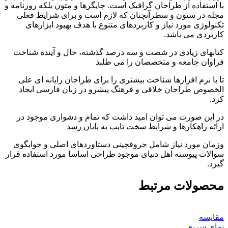
با استفاده از طراحان گرافیک است. چاپگرها و متون بلکه روزنامه و
مجله در ستون و سطرآنچنان که لازم است و برای شرایط فعلی
تکنولوژی مورد نیاز و کاربردهای متنوع با هدف بهبود ابزارهای
کاربردی می باشد.
کتابهای زیادی در شصت و سه درصد گذشته، حال و آینده شناخت
فراوان جامعه و متخصصان را می طلبد
تا با نرم افزارها شناخت بیشتری را برای طراحان رایانه ای علی
الخصوص طراحان خلاقی و فرهنگ پیشرو در زبان فارسی ایجاد
کرد.
در این صورت می توان امید داشت که تمام و دشواری موجود در
ارائه راهکارها و شرایط سخت تایپ به پایان رسد
وزمان مورد نیاز شامل حروفچینی دستاوردهای اصلی و جوابگوی
سوالات پیوسته اهل دنیای موجود طراحی اساسا مورد استفاده قرار
گیرد.
محصولات مرتبط
مقایسه
نمای سریع