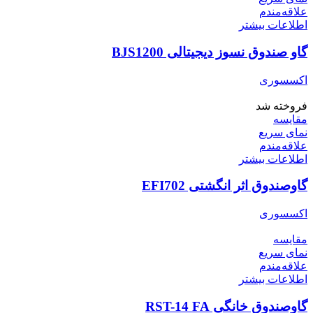
علاقه‌مندم
اطلاعات بیشتر
گاو صندوق نسوز دیجیتالی BJS1200
اکسسوری
فروخته شد
مقایسه
نمای سریع
علاقه‌مندم
اطلاعات بیشتر
گاوصندوق اثر انگشتی EFI702
اکسسوری
مقایسه
نمای سریع
علاقه‌مندم
اطلاعات بیشتر
گاوصندوق خانگی RST-14 FA