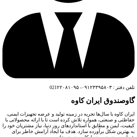
تلفن دفتر : ۰۹۱۲۳۳۹۵۸۰۳- 021۲۲۰۸۱۰۹۵
گاوصندوق ایران کاوه
ایران کاوه با سال‌ها تجربه در زمینه تولید و عرضه تجهیزات ایمنی،
حفاظتی و صنعتی، همواره تلاش کرده است تا با ارائه محصولاتی با
کیفیت، ایمن و مطابق با استانداردهای روز دنیا، نیاز مشتریان خود را
به بهترین شکل برآورده سازد. هدف ما ایجاد آرامش خاطر برای