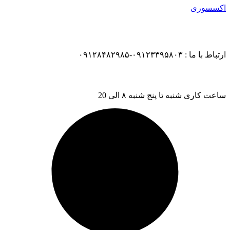
اکسسوری
ارتباط با ما : ۰۹۱۲۳۳۹۵۸۰۳-۰۹۱۲۸۴۸۲۹۸۵
ساعت کاری شنبه تا پنج شنبه ۸ الی 20