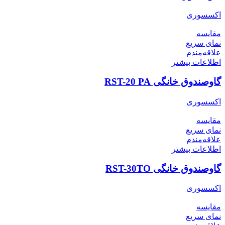
اکسسوری
مقایسه
نمای سریع
علاقه‌مندم
اطلاعات بیشتر
گاوصندوق خانگی RST-20 PA
اکسسوری
مقایسه
نمای سریع
علاقه‌مندم
اطلاعات بیشتر
گاوصندوق خانگی RST-30TO
اکسسوری
مقایسه
نمای سریع