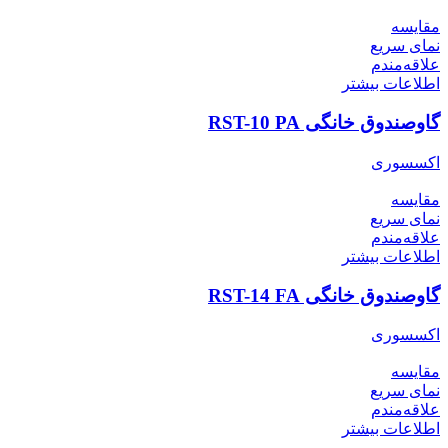
مقایسه
نمای سریع
علاقه‌مندم
اطلاعات بیشتر
گاوصندوق خانگی RST-10 PA
اکسسوری
مقایسه
نمای سریع
علاقه‌مندم
اطلاعات بیشتر
گاوصندوق خانگی RST-14 FA
اکسسوری
مقایسه
نمای سریع
علاقه‌مندم
اطلاعات بیشتر