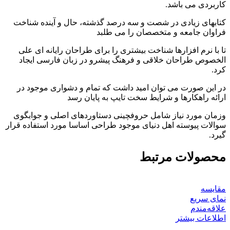
کاربردی می باشد.
کتابهای زیادی در شصت و سه درصد گذشته، حال و آینده شناخت
فراوان جامعه و متخصصان را می طلبد
تا با نرم افزارها شناخت بیشتری را برای طراحان رایانه ای علی
الخصوص طراحان خلاقی و فرهنگ پیشرو در زبان فارسی ایجاد
کرد.
در این صورت می توان امید داشت که تمام و دشواری موجود در
ارائه راهکارها و شرایط سخت تایپ به پایان رسد
وزمان مورد نیاز شامل حروفچینی دستاوردهای اصلی و جوابگوی
سوالات پیوسته اهل دنیای موجود طراحی اساسا مورد استفاده قرار
گیرد.
محصولات مرتبط
مقایسه
نمای سریع
علاقه‌مندم
اطلاعات بیشتر