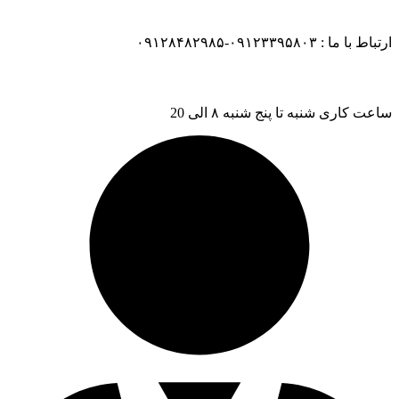
ارتباط با ما : ۰۹۱۲۳۳۹۵۸۰۳-۰۹۱۲۸۴۸۲۹۸۵
ساعت کاری شنبه تا پنج شنبه ۸ الی 20