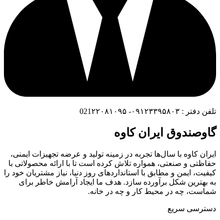
تلفن دفتر : ۰۹۱۲۳۳۹۵۸۰۳- 021۲۲۰۸۱۰۹۵
گاوصندوق ایران کاوه
ایران کاوه با سال‌ها تجربه در زمینه تولید و عرضه تجهیزات ایمنی،
حفاظتی و صنعتی، همواره تلاش کرده است تا با ارائه محصولاتی با
کیفیت، ایمن و مطابق با استانداردهای روز دنیا، نیاز مشتریان خود را
به بهترین شکل برآورده سازد. هدف ما ایجاد آرامش خاطر برای
شماست، چه در محیط کار و چه در خانه.
دسترسی سریع