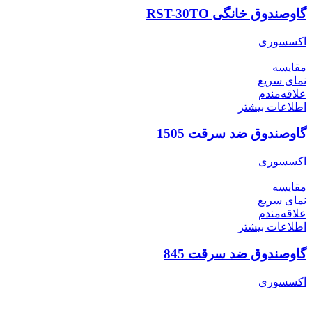
گاوصندوق خانگی RST-30TO
اکسسوری
مقایسه
نمای سریع
علاقه‌مندم
اطلاعات بیشتر
گاوصندوق ضد سرقت 1505
اکسسوری
مقایسه
نمای سریع
علاقه‌مندم
اطلاعات بیشتر
گاوصندوق ضد سرقت 845
اکسسوری