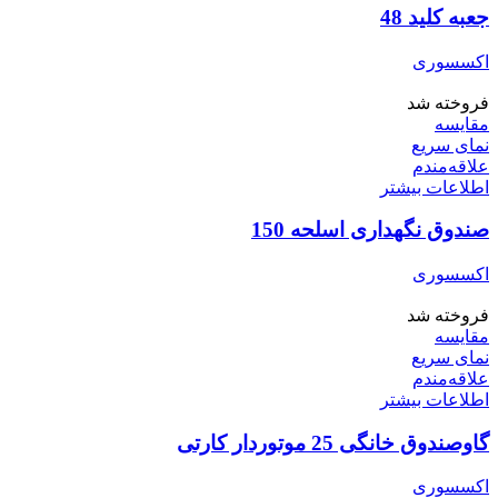
جعبه کلید 48
اکسسوری
فروخته شد
مقایسه
نمای سریع
علاقه‌مندم
اطلاعات بیشتر
صندوق نگهداری اسلحه 150
اکسسوری
فروخته شد
مقایسه
نمای سریع
علاقه‌مندم
اطلاعات بیشتر
گاوصندوق خانگی 25 موتوردار کارتی
اکسسوری