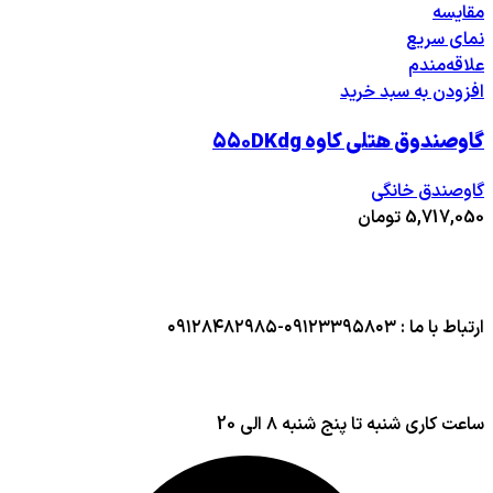
مقایسه
نمای سریع
علاقه‌مندم
افزودن به سبد خرید
گاوصندوق هتلی کاوه ۵۵۰DKdg
گاوصندق خانگی
5,717,050
تومان
ارتباط با ما : ۰۹۱۲۳۳۹۵۸۰۳-۰۹۱۲۸۴۸۲۹۸۵
ساعت کاری شنبه تا پنج شنبه ۸ الی 20