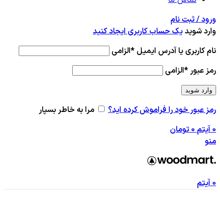
ورود / ثبت نام
وارد شوید
یک حساب کاربری ایجاد کنید
نام کاربری یا آدرس ایمیل
*
الزامی
رمز عبور
*
الزامی
وارد شوید
رمز عبور خود را فراموش کرده اید؟
مرا به خاطر بسپار
0
آیتم
0
تومان
منو
0
آیتم