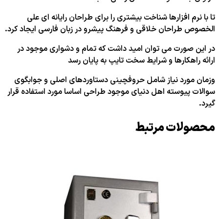
تا با نرم افزارها شناخت بیشتری را برای طراحان رایانه ای علی
الخصوص طراحان خلاقی و فرهنگ پیشرو در زبان فارسی ایجاد کرد.
در این صورت می توان امید داشت که تمام و دشواری موجود در
ارائه راهکارها و شرایط سخت تایپ به پایان رسد
وزمان مورد نیاز شامل حروفچینی دستاوردهای اصلی و جوابگوی
سوالات پیوسته اهل دنیای موجود طراحی اساسا مورد استفاده قرار
گیرد.
محصولات مرتبط