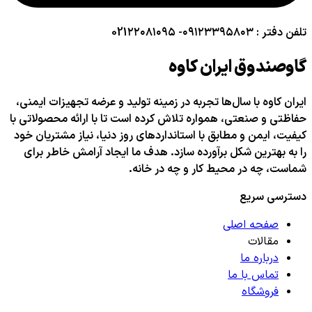
تلفن دفتر : ۰۹۱۲۳۳۹۵۸۰۳- 021۲۲۰۸۱۰۹۵
گاوصندوق ایران کاوه
ایران کاوه با سال‌ها تجربه در زمینه تولید و عرضه تجهیزات ایمنی،
حفاظتی و صنعتی، همواره تلاش کرده است تا با ارائه محصولاتی با
کیفیت، ایمن و مطابق با استانداردهای روز دنیا، نیاز مشتریان خود
را به بهترین شکل برآورده سازد. هدف ما ایجاد آرامش خاطر برای
شماست، چه در محیط کار و چه در خانه.
دسترسی سریع
صفحه اصلی
مقالات
درباره ما
تماس با ما
فروشگاه