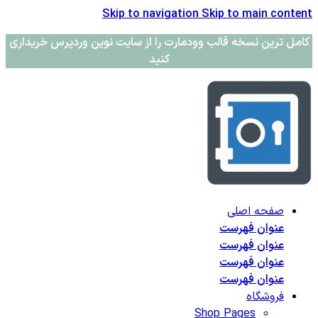
Skip to navigation
Skip to main content
کامل ترین نسخه قالب وودمارت را از سایت نوین وردپرس خریداری
کنید
صفحه اصلی
عنوان فهرست
عنوان فهرست
عنوان فهرست
عنوان فهرست
فروشگاه
Shop Pages