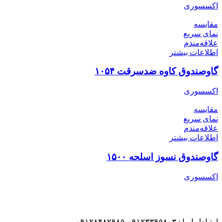
اکسسوری
مقایسه
نمای سریع
علاقه‌مندم
اطلاعات بیشتر
گاوصندوق کاوه ضدسرقت ۱۰۵۴
اکسسوری
مقایسه
نمای سریع
علاقه‌مندم
اطلاعات بیشتر
گاوصندوق نسوز اسلحه ۱۵۰۰
اکسسوری
ارتباط با ما : ۰۹۱۲۳۳۹۵۸۰۳-۰۹۱۲۸۴۸۲۹۸۵