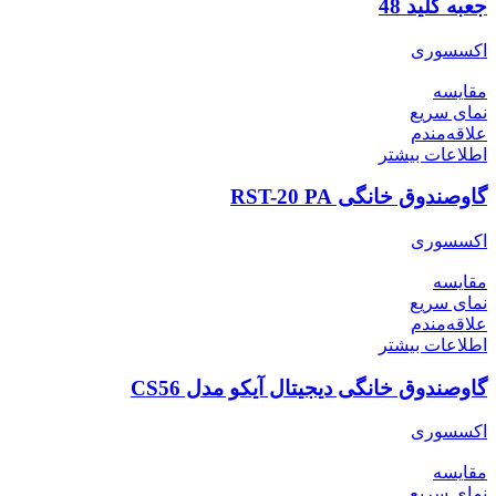
جعبه کلید 48
اکسسوری
مقایسه
نمای سریع
علاقه‌مندم
اطلاعات بیشتر
گاوصندوق خانگی RST-20 PA
اکسسوری
مقایسه
نمای سریع
علاقه‌مندم
اطلاعات بیشتر
گاوصندوق خانگی دیجیتال آیکو مدل CS56
اکسسوری
مقایسه
نمای سریع