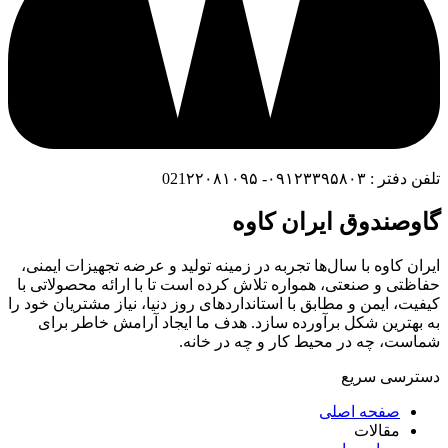
تلفن دفتر : ۰۹۱۲۳۳۹۵۸۰۳- 021۲۲۰۸۱۰۹۵
گاوصندوق ایران کاوه
ایران کاوه با سال‌ها تجربه در زمینه تولید و عرضه تجهیزات ایمنی،
حفاظتی و صنعتی، همواره تلاش کرده است تا با ارائه محصولاتی با
کیفیت، ایمن و مطابق با استانداردهای روز دنیا، نیاز مشتریان خود را
به بهترین شکل برآورده سازد. هدف ما ایجاد آرامش خاطر برای
شماست، چه در محیط کار و چه در خانه.
دسترسی سریع
صفحه اصلی
مقالات