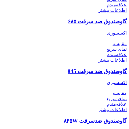
علاقه‌مندم
اطلاعات بیشتر
گاوصندوق ضد سرقت ۶۸۵
اکسسوری
مقایسه
نمای سریع
علاقه‌مندم
اطلاعات بیشتر
گاوصندوق ضد سرقت 845
اکسسوری
مقایسه
نمای سریع
علاقه‌مندم
اطلاعات بیشتر
گاوصندوق ضدسرقت ۸۴۵W