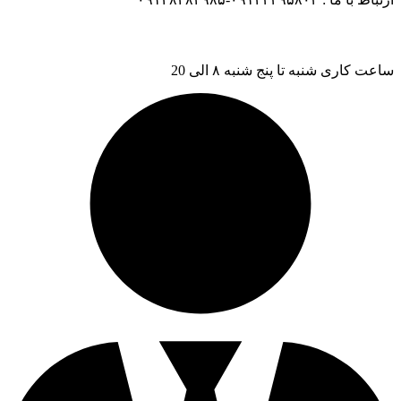
ساعت کاری شنبه تا پنج شنبه ۸ الی 20