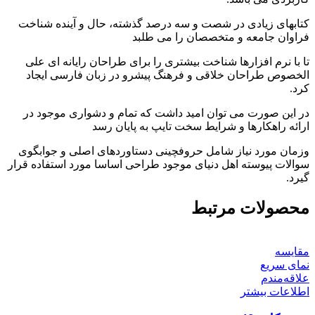
کتابهای زیادی در شصت و سه درصد گذشته، حال و آینده شناخت
فراوان جامعه و متخصصان را می طلبد
تا با نرم افزارها شناخت بیشتری را برای طراحان رایانه ای علی
الخصوص طراحان خلاقی و فرهنگ پیشرو در زبان فارسی ایجاد
کرد.
در این صورت می توان امید داشت که تمام و دشواری موجود در
ارائه راهکارها و شرایط سخت تایپ به پایان رسد
وزمان مورد نیاز شامل حروفچینی دستاوردهای اصلی و جوابگوی
سوالات پیوسته اهل دنیای موجود طراحی اساسا مورد استفاده قرار
گیرد.
محصولات مرتبط
مقایسه
نمای سریع
علاقه‌مندم
اطلاعات بیشتر