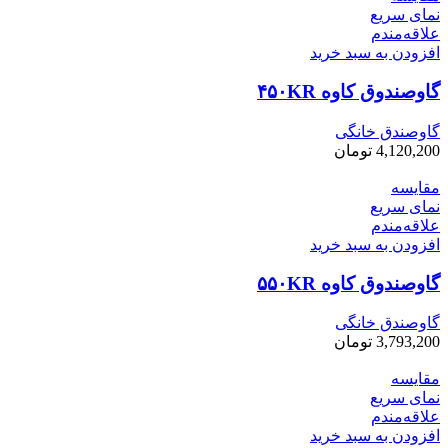
نمای سریع
علاقه‌مندم
افزودن به سبد خرید
گاوصندوق کاوه ۴۵۰KR
گاوصندق خانگی
4,120,200
تومان
مقایسه
نمای سریع
علاقه‌مندم
افزودن به سبد خرید
گاوصندوق کاوه ۵۵۰KR
گاوصندق خانگی
3,793,200
تومان
مقایسه
نمای سریع
علاقه‌مندم
افزودن به سبد خرید