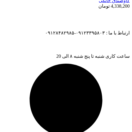
گاوصندق خانگی
4,338,200
تومان
ارتباط با ما : ۰۹۱۲۳۳۹۵۸۰۳-۰۹۱۲۸۴۸۲۹۸۵
ساعت کاری شنبه تا پنج شنبه ۸ الی 20