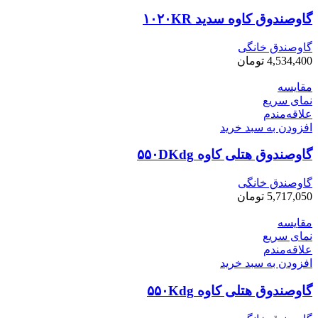
گاوصندوق کاوه سدید ۱۰۲۰KR
گاوصندق خانگی
4,534,400
تومان
مقایسه
نمای سریع
علاقه‌مندم
افزودن به سبد خرید
گاوصندوق هتلی کاوه ۵۵۰DKdg
گاوصندق خانگی
5,717,050
تومان
مقایسه
نمای سریع
علاقه‌مندم
افزودن به سبد خرید
گاوصندوق هتلی کاوه ۵۵۰Kdg