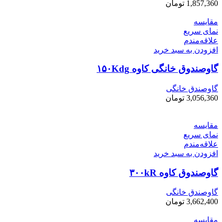
1,857,360
تومان
مقایسه
نمای سریع
علاقه‌مندم
افزودن به سبد خرید
گاوصندوق خانگی کاوه ۱۵۰Kdg
گاوصندق خانگی
3,056,360
تومان
مقایسه
نمای سریع
علاقه‌مندم
افزودن به سبد خرید
گاوصندوق کاوه ۳۰۰kR
گاوصندق خانگی
3,662,400
تومان
مقایسه