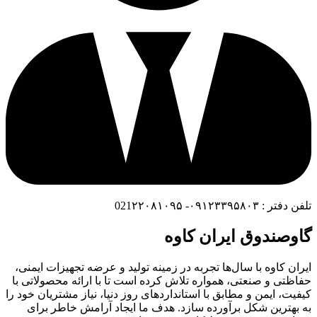
تلفن دفتر : ۰۹۱۲۳۳۹۵۸۰۳- 021۲۲۰۸۱۰۹۵
گاوصندوق ایران کاوه
ایران کاوه با سال‌ها تجربه در زمینه تولید و عرضه تجهیزات ایمنی،
حفاظتی و صنعتی، همواره تلاش کرده است تا با ارائه محصولاتی با
کیفیت، ایمن و مطابق با استانداردهای روز دنیا، نیاز مشتریان خود را
به بهترین شکل برآورده سازد. هدف ما ایجاد آرامش خاطر برای