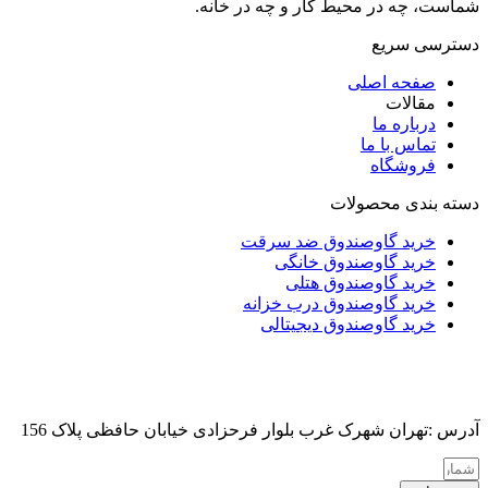
شماست، چه در محیط کار و چه در خانه.
دسترسی سریع
صفحه اصلی
مقالات
درباره ما
تماس با ما
فروشگاه
دسته بندی محصولات
خرید گاوصندوق ضد سرقت
خرید گاوصندوق خانگی
خرید گاوصندوق هتلی
خرید گاوصندوق درب خزانه
خرید گاوصندوق دیجیتالی
آدرس :تهران شهرک غرب بلوار فرحزادی خیابان حافظی پلاک 156