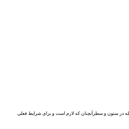
جله در ستون و سطرآنچنان که لازم است و برای شرایط فعلی