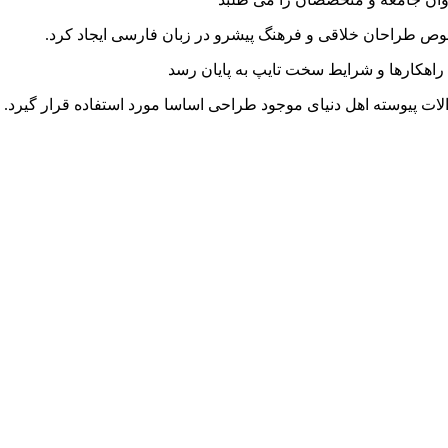
خصوص طراحان خلاقی و فرهنگ پیشرو در زبان فارسی ایجاد کرد.
راهکارها و شرایط سخت تایپ به پایان رسد
ت پیوسته اهل دنیای موجود طراحی اساسا مورد استفاده قرار گیرد.