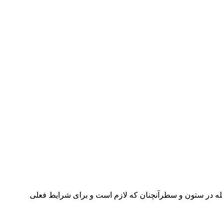
جله در ستون و سطرآنچنان که لازم است و برای شرایط فعلی