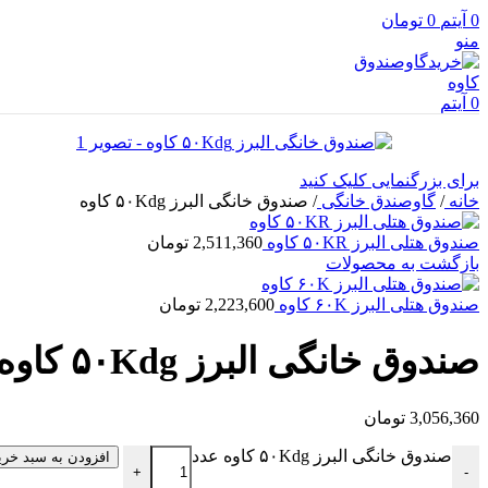
0
آیتم
0
تومان
منو
0
آیتم
برای بزرگنمایی کلیک کنید
خانه
/
گاوصندق خانگی
/
صندوق خانگی البرز ۵۰Kdg کاوه
صندوق هتلی البرز ۵۰KR کاوه
2,511,360
تومان
بازگشت به محصولات
صندوق هتلی البرز ۶۰K کاوه
2,223,600
تومان
صندوق خانگی البرز ۵۰Kdg کاوه
3,056,360
تومان
صندوق خانگی البرز ۵۰Kdg کاوه عدد
افزودن به سبد خری
+
-