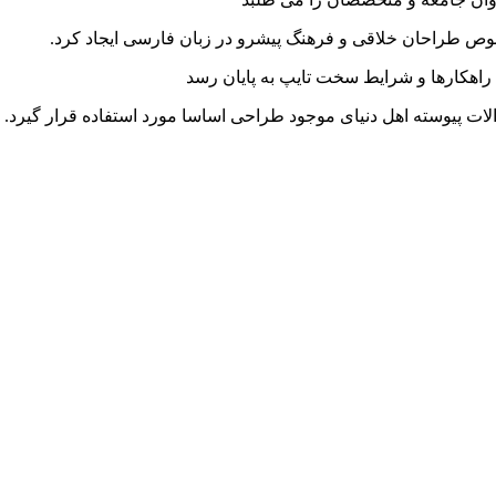
خصوص طراحان خلاقی و فرهنگ پیشرو در زبان فارسی ایجاد کرد.
راهکارها و شرایط سخت تایپ به پایان رسد
ت پیوسته اهل دنیای موجود طراحی اساسا مورد استفاده قرار گیرد.