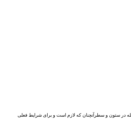
جله در ستون و سطرآنچنان که لازم است و برای شرایط فعلی