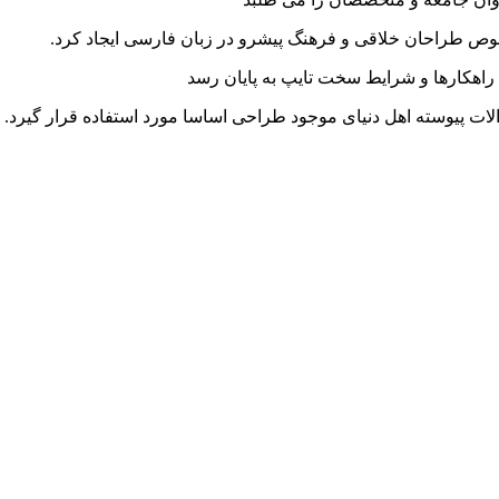
خصوص طراحان خلاقی و فرهنگ پیشرو در زبان فارسی ایجاد کرد.
راهکارها و شرایط سخت تایپ به پایان رسد
ت پیوسته اهل دنیای موجود طراحی اساسا مورد استفاده قرار گیرد.