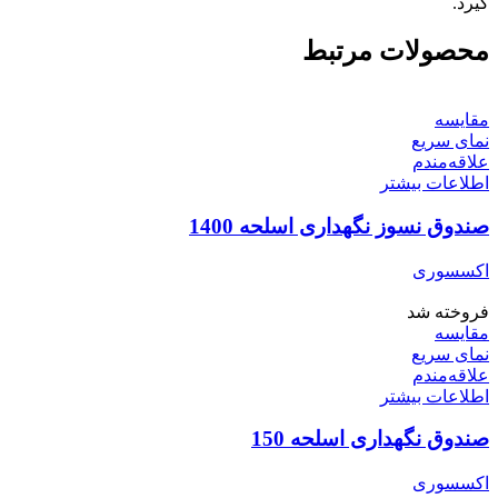
گیرد.
محصولات مرتبط
مقایسه
نمای سریع
علاقه‌مندم
اطلاعات بیشتر
صندوق نسوز نگهداری اسلحه 1400
اکسسوری
فروخته شد
مقایسه
نمای سریع
علاقه‌مندم
اطلاعات بیشتر
صندوق نگهداری اسلحه 150
اکسسوری