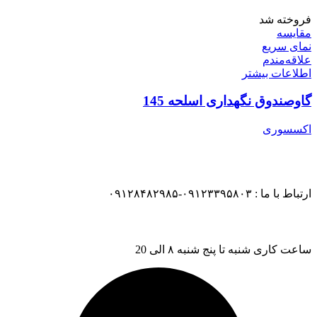
فروخته شد
مقایسه
نمای سریع
علاقه‌مندم
اطلاعات بیشتر
گاوصندوق نگهداری اسلحه 145
اکسسوری
ارتباط با ما : ۰۹۱۲۳۳۹۵۸۰۳-۰۹۱۲۸۴۸۲۹۸۵
ساعت کاری شنبه تا پنج شنبه ۸ الی 20