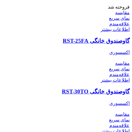
فروخته شد
مقایسه
نمای سریع
علاقه‌مندم
اطلاعات بیشتر
گاوصندوق خانگی RST-25FA
اکسسوری
مقایسه
نمای سریع
علاقه‌مندم
اطلاعات بیشتر
گاوصندوق خانگی RST-30TO
اکسسوری
مقایسه
نمای سریع
علاقه‌مندم
اطلاعات بیشتر