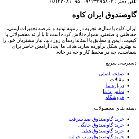
تلفن دفتر : ۰۹۱۲۳۳۹۵۸۰۳- 021۲۲۰۸۱۰۹۵
گاوصندوق ایران کاوه
ایران کاوه با سال‌ها تجربه در زمینه تولید و عرضه تجهیزات ایمنی،
حفاظتی و صنعتی، همواره تلاش کرده است تا با ارائه محصولاتی با
کیفیت، ایمن و مطابق با استانداردهای روز دنیا، نیاز مشتریان خود را
به بهترین شکل برآورده سازد. هدف ما ایجاد آرامش خاطر برای
شماست، چه در محیط کار و چه در خانه.
دسترسی سریع
صفحه اصلی
مقالات
درباره ما
تماس با ما
فروشگاه
دسته بندی محصولات
خرید گاوصندوق ضد سرقت
خرید گاوصندوق خانگی
خرید گاوصندوق هتلی
خرید گاوصندوق درب خزانه