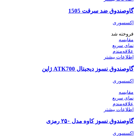
گاوصندوق ضد سرقت 1505
اکسسوری
فروخته شد
مقایسه
نمای سریع
علاقه‌مندم
اطلاعات بیشتر
گاوصندوق نسوز دیجیتال ATK700 ژاپن
اکسسوری
مقایسه
نمای سریع
علاقه‌مندم
اطلاعات بیشتر
گاوصندوق نسوز کاوه مدل ۲۵۰ رمزی
اکسسوری