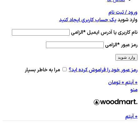
ورود / ثبت نام
وارد شوید
یک حساب کاربری ایجاد کنید
نام کاربری یا آدرس ایمیل
*
الزامی
رمز عبور
*
الزامی
وارد شوید
رمز عبور خود را فراموش کرده اید؟
مرا به خاطر بسپار
0
آیتم
0
تومان
منو
0
آیتم