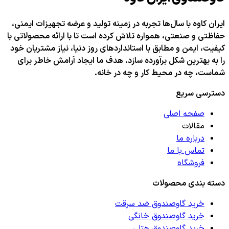
ایران کاوه با سال‌ها تجربه در زمینه تولید و عرضه تجهیزات ایمنی،
حفاظتی و صنعتی، همواره تلاش کرده است تا با ارائه محصولاتی با
کیفیت، ایمن و مطابق با استانداردهای روز دنیا، نیاز مشتریان خود
را به بهترین شکل برآورده سازد. هدف ما ایجاد آرامش خاطر برای
شماست، چه در محیط کار و چه در خانه.
دسترسی سریع
صفحه اصلی
مقالات
درباره ما
تماس با ما
فروشگاه
دسته بندی محصولات
خرید گاوصندوق ضد سرقت
خرید گاوصندوق خانگی
خرید گاوصندوق هتلی