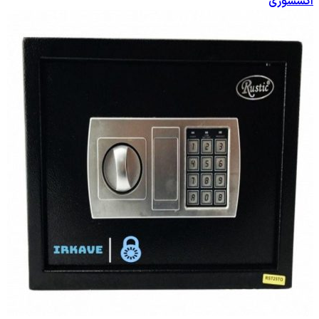
اکسسوری