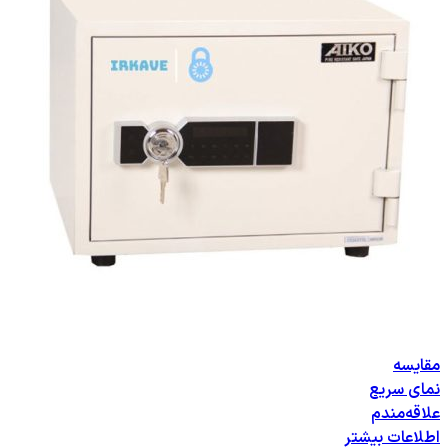
مقایسه
نمای سریع
علاقه‌مندم
اطلاعات بیشتر