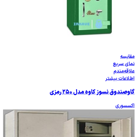
مقایسه
نمای سریع
علاقه‌مندم
اطلاعات بیشتر
گاوصندوق نسوز کاوه مدل ۲۵۰ رمزی
اکسسوری