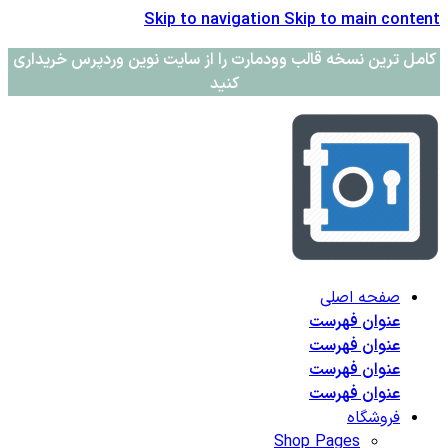
Skip to navigation
Skip to main content
کامل ترین نسخه قالب وودمارت را از سایت نوین وردپرس خریداری
کنید
صفحه اصلی
عنوان فهرست
عنوان فهرست
عنوان فهرست
عنوان فهرست
فروشگاه
Shop Pages