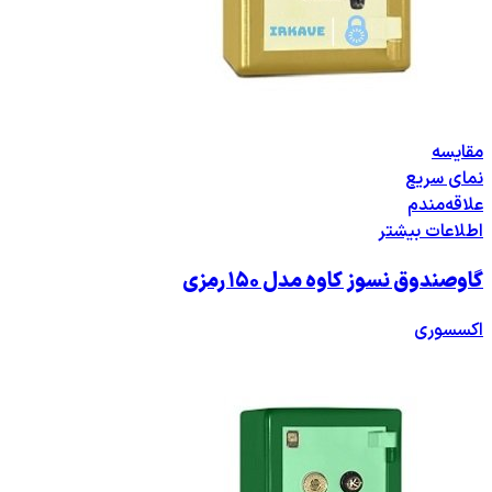
مقایسه
نمای سریع
علاقه‌مندم
اطلاعات بیشتر
گاوصندوق نسوز کاوه مدل ۱۵۰ رمزی
اکسسوری