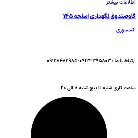
اطلاعات بیشتر
گاوصندوق نگهداری اسلحه 145
اکسسوری
ارتباط با ما : ۰۹۱۲۳۳۹۵۸۰۳-۰۹۱۲۸۴۸۲۹۸۵
ساعت کاری شنبه تا پنج شنبه ۸ الی 20