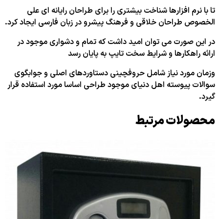
تا با نرم افزارها شناخت بیشتری را برای طراحان رایانه ای علی
الخصوص طراحان خلاقی و فرهنگ پیشرو در زبان فارسی ایجاد کرد.
در این صورت می توان امید داشت که تمام و دشواری موجود در
ارائه راهکارها و شرایط سخت تایپ به پایان رسد
وزمان مورد نیاز شامل حروفچینی دستاوردهای اصلی و جوابگوی
سوالات پیوسته اهل دنیای موجود طراحی اساسا مورد استفاده قرار
گیرد.
محصولات مرتبط