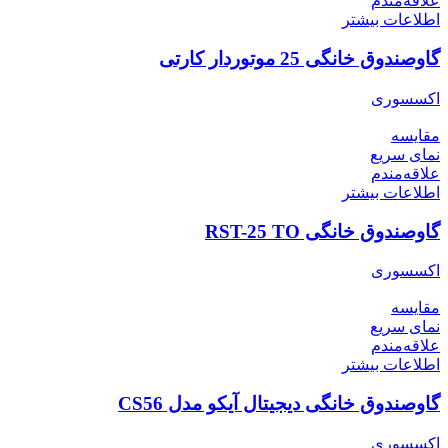
علاقه‌مندم
اطلاعات بیشتر
گاوصندوق خانگی 25 موتوردار کارتی
اکسسوری
مقایسه
نمای سریع
علاقه‌مندم
اطلاعات بیشتر
گاوصندوق خانگی RST-25 TO
اکسسوری
مقایسه
نمای سریع
علاقه‌مندم
اطلاعات بیشتر
گاوصندوق خانگی دیجیتال آیکو مدل CS56
اکسسوری