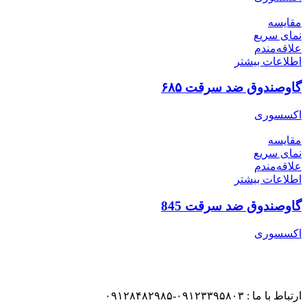
مقایسه
نمای سریع
علاقه‌مندم
اطلاعات بیشتر
گاوصندوق ضد سرقت ۶۸۵
اکسسوری
مقایسه
نمای سریع
علاقه‌مندم
اطلاعات بیشتر
گاوصندوق ضد سرقت 845
اکسسوری
ارتباط با ما : ۰۹۱۲۳۳۹۵۸۰۳-۰۹۱۲۸۴۸۲۹۸۵