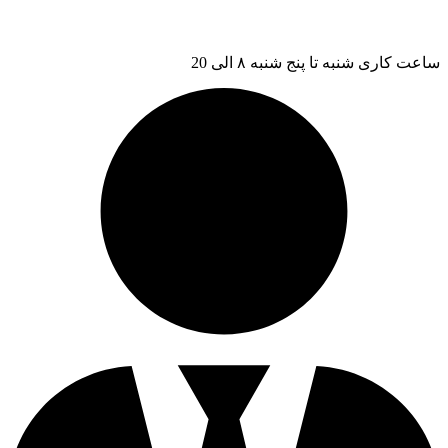
ساعت کاری شنبه تا پنج شنبه ۸ الی 20