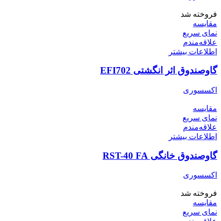
فروخته شد
مقایسه
نمای سریع
علاقه‌مندم
اطلاعات بیشتر
گاوصندوق اثر انگشتی EFI702
اکسسوری
مقایسه
نمای سریع
علاقه‌مندم
اطلاعات بیشتر
گاوصندوق خانگی RST-40 FA
اکسسوری
فروخته شد
مقایسه
نمای سریع