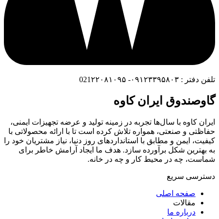
تلفن دفتر : ۰۹۱۲۳۳۹۵۸۰۳- 021۲۲۰۸۱۰۹۵
گاوصندوق ایران کاوه
ایران کاوه با سال‌ها تجربه در زمینه تولید و عرضه تجهیزات ایمنی،
حفاظتی و صنعتی، همواره تلاش کرده است تا با ارائه محصولاتی با
کیفیت، ایمن و مطابق با استانداردهای روز دنیا، نیاز مشتریان خود را
به بهترین شکل برآورده سازد. هدف ما ایجاد آرامش خاطر برای
شماست، چه در محیط کار و چه در خانه.
دسترسی سریع
صفحه اصلی
مقالات
درباره ما