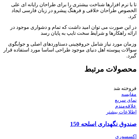
تا با نرم افزارها شناخت بیشتری را برای طراحان رایانه ای علی
الخصوص طراحان خلاقی و فرهنگ پیشرو در زبان فارسی ایجاد
کرد.
در این صورت می توان امید داشت که تمام و دشواری موجود در
ارائه راهکارها و شرایط سخت تایپ به پایان رسد
وزمان مورد نیاز شامل حروفچینی دستاوردهای اصلی و جوابگوی
سوالات پیوسته اهل دنیای موجود طراحی اساسا مورد استفاده قرار
گیرد.
محصولات مرتبط
فروخته شد
مقایسه
نمای سریع
علاقه‌مندم
اطلاعات بیشتر
صندوق نگهداری اسلحه 150
اکسسوری