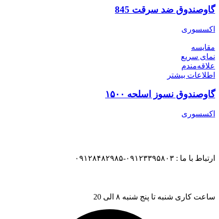
گاوصندوق ضد سرقت 845
اکسسوری
مقایسه
نمای سریع
علاقه‌مندم
اطلاعات بیشتر
گاوصندوق نسوز اسلحه ۱۵۰۰
اکسسوری
ارتباط با ما : ۰۹۱۲۳۳۹۵۸۰۳-۰۹۱۲۸۴۸۲۹۸۵
ساعت کاری شنبه تا پنج شنبه ۸ الی 20