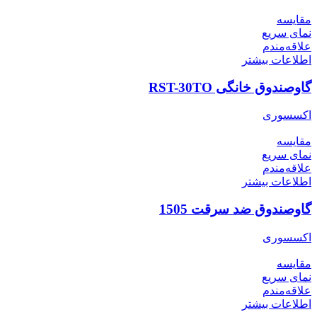
مقایسه
نمای سریع
علاقه‌مندم
اطلاعات بیشتر
گاوصندوق خانگی RST-30TO
اکسسوری
مقایسه
نمای سریع
علاقه‌مندم
اطلاعات بیشتر
گاوصندوق ضد سرقت 1505
اکسسوری
مقایسه
نمای سریع
علاقه‌مندم
اطلاعات بیشتر