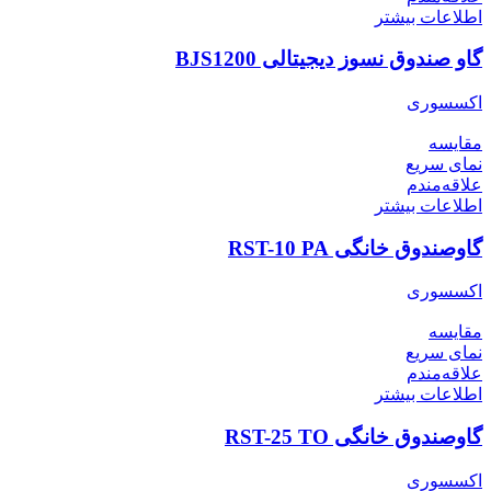
اطلاعات بیشتر
گاو صندوق نسوز دیجیتالی BJS1200
اکسسوری
مقایسه
نمای سریع
علاقه‌مندم
اطلاعات بیشتر
گاوصندوق خانگی RST-10 PA
اکسسوری
مقایسه
نمای سریع
علاقه‌مندم
اطلاعات بیشتر
گاوصندوق خانگی RST-25 TO
اکسسوری