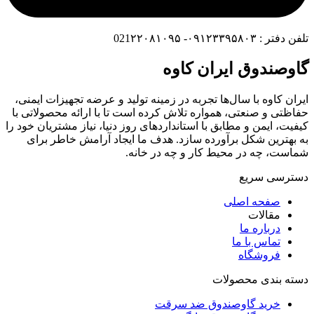
تلفن دفتر : ۰۹۱۲۳۳۹۵۸۰۳- 021۲۲۰۸۱۰۹۵
گاوصندوق ایران کاوه
ایران کاوه با سال‌ها تجربه در زمینه تولید و عرضه تجهیزات ایمنی،
حفاظتی و صنعتی، همواره تلاش کرده است تا با ارائه محصولاتی با
کیفیت، ایمن و مطابق با استانداردهای روز دنیا، نیاز مشتریان خود را
به بهترین شکل برآورده سازد. هدف ما ایجاد آرامش خاطر برای
شماست، چه در محیط کار و چه در خانه.
دسترسی سریع
صفحه اصلی
مقالات
درباره ما
تماس با ما
فروشگاه
دسته بندی محصولات
خرید گاوصندوق ضد سرقت