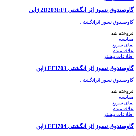
گاوصندوق نسوز اثر انگشتی 2D203EFI ژاپن
گاوصندوق نسوز اثرانگشتی
فروخته شد
مقایسه
نمای سریع
علاقه‌مندم
اطلاعات بیشتر
گاوصندوق نسوز اثر انگشتی EFI703 ژاپن
گاوصندوق نسوز اثرانگشتی
فروخته شد
مقایسه
نمای سریع
علاقه‌مندم
اطلاعات بیشتر
گاوصندوق نسوز اثر انگشتی EFI704 ژاپن