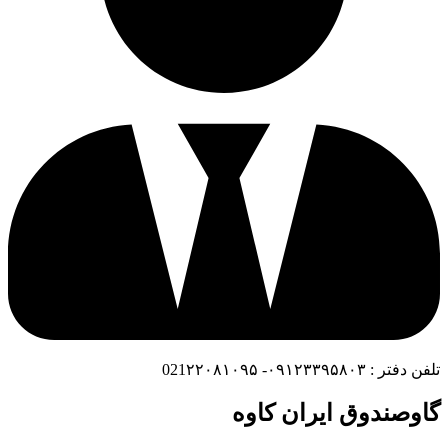
تلفن دفتر : ۰۹۱۲۳۳۹۵۸۰۳- 021۲۲۰۸۱۰۹۵
گاوصندوق ایران کاوه