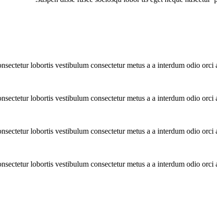
nsectetur lobortis vestibulum consectetur metus a a interdum odio orci a
nsectetur lobortis vestibulum consectetur metus a a interdum odio orci a
nsectetur lobortis vestibulum consectetur metus a a interdum odio orci a
onsectetur lobortis vestibulum consectetur metus a a interdum odio orci a