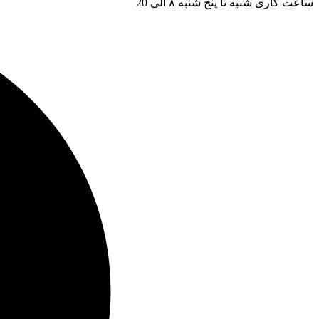
ساعت کاری شنبه تا پنج شنبه ۸ الی 20