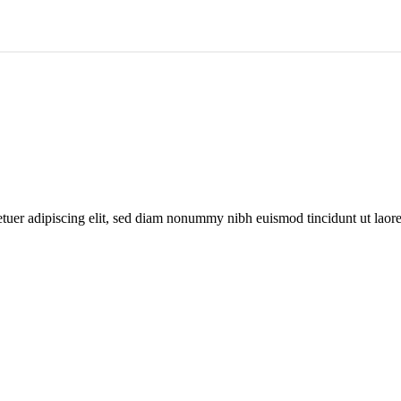
etuer adipiscing elit, sed diam nonummy nibh euismod tincidunt ut laor