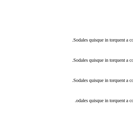
Sodales quisque in torquent a co
Sodales quisque in torquent a co
Sodales quisque in torquent a co
odales quisque in torquent a c