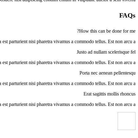
FAQs
How this can be done for me?
 est parturient nisi pharetra vivamus a commodo tellus. Est non arcu a.
Justo ad nullam scelerisque fel
 est parturient nisi pharetra vivamus a commodo tellus. Est non arcu a.
Porta nec aenean pellentesqu
 est parturient nisi pharetra vivamus a commodo tellus. Est non arcu a.
Erat sagittis mollis rhoncus
 est parturient nisi pharetra vivamus a commodo tellus. Est non arcu a.