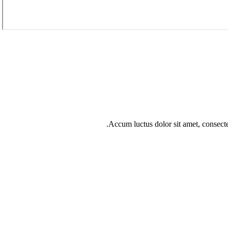
Accum luctus dolor sit amet, consect