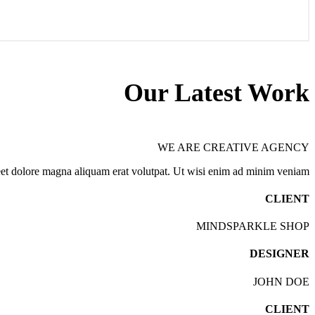
Our Latest Work
WE ARE CREATIVE AGENCY
eet dolore magna aliquam erat volutpat. Ut wisi enim ad minim veniam.
CLIENT
MINDSPARKLE SHOP
DESIGNER
JOHN DOE
CLIENT