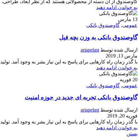
گاوصندوق از آن دسته از محصولاتی هستند که از نظر ابعاد، طراحی، و
به خواندن ادامه دهید
13
مارس
عمومی
,
گاوصندوق بانکی
گاوصندوق بانکی به وزن بچه فیل
ارسال شده توسط
ariapelast
مارس 13, 2019
با گذر زمان راه کارهایی برای پاسخ به این نیاز بشر به وجود آمد. تولی
به خواندن ادامه دهید
20
فوریه
عمومی
,
گاوصندوق بانکی
گاوصندوق بانکی تجربه ای جدید در حوزه امنیت
ارسال شده توسط
ariapelast
فوریه 20, 2019
با گذر زمان راه کارهایی برای پاسخ به این نیاز بشر به وجود آمد. تول
به خواندن ادامه دهید
بستن