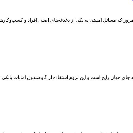
روز که مسائل امنیتی به یکی از دغدغه‌های اصلی افراد و کسب‌وکارها ت
 جای جهان رایج است و این لزوم استفاده از گاوصندوق امانات بانکی را