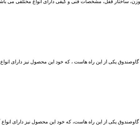
زن، ساختار قفل، مشخصات فنی و کیفی دارای انواع مختلفی می باشد، ب
د گاوصندوق یکی از این راه هاست ، که خود این محصول نیز دارای انواع گ
ید گاوصندوق یکی از این راه هاست، که خود این محصول نیز دارای انواع گ