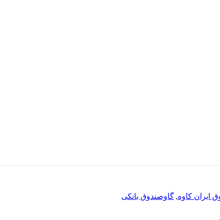
 ایران کاوه
,
گاوصندوق بانکی