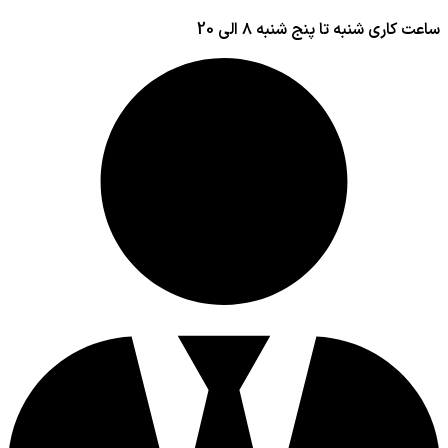
ساعت کاری شنبه تا پنج شنبه ۸ الی 20