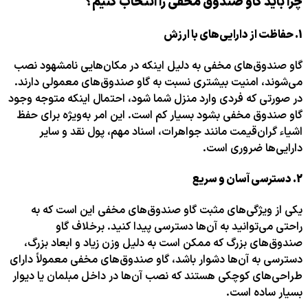
چرا باید گاو صندوق مخفی را انتخاب کنیم؟
1.
حفاظت از دارایی‌های با ارزش
گاو صندوق‌های مخفی به دلیل اینکه در مکان‌هایی نامشهود نصب
می‌شوند، امنیت بیشتری نسبت به گاو صندوق‌های معمولی دارند.
در صورتی که فردی وارد منزل شما شود، احتمال اینکه متوجه وجود
گاو صندوق مخفی بشود بسیار کم است. این امر به‌ویژه برای حفظ
اشیاء گران‌قیمت مانند جواهرات، اسناد مهم، پول نقد و سایر
دارایی‌ها ضروری است.
2.
دسترسی آسان و سریع
یکی از ویژگی‌های مثبت گاو صندوق‌های مخفی این است که به
راحتی می‌توانید به آن‌ها دسترسی پیدا کنید. برخلاف گاو
صندوق‌های بزرگ که ممکن است به دلیل وزن زیاد و ابعاد بزرگ،
دسترسی به آن‌ها دشوار باشد، گاو صندوق‌های مخفی معمولاً دارای
طراحی‌های کوچکی هستند که نصب آن‌ها در داخل مبلمان یا دیوار
بسیار ساده است.