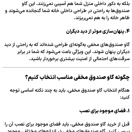
بلکه به دکور داخلی منزل شما هم آسیبی نمی‌زنند. این گاو
صندوق‌ها به راحتی در طراحی داخلی خانه شما گنجانده می‌شوند و
ظاهر خانه را به هم نمی‌ریزند.
4.
پنهان‌سازی موثر از دید دیگران
گاو صندوق‌های مخفی به‌گونه‌ای طراحی شده‌اند که به راحتی از دید
دیگران پنهان شوند. این ویژگی باعث می‌شود که شما در برابر
سرقت‌های احتمالی از امنیت بیشتری برخوردار باشید.
چگونه گاو صندوق مخفی مناسب انتخاب کنیم؟
هنگام انتخاب گاو صندوق مخفی، باید به چند نکته اساسی توجه
کنید:
1.
فضای موجود برای نصب
قبل از خرید گاو صندوق مخفی، باید فضای موجود برای نصب آن را
بررسی کنید. گاو صندوق‌های مخفی در اندازه‌های مختلفی موجود