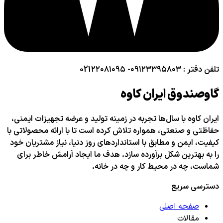
تلفن دفتر : ۰۹۱۲۳۳۹۵۸۰۳- 021۲۲۰۸۱۰۹۵
گاوصندوق ایران کاوه
ایران کاوه با سال‌ها تجربه در زمینه تولید و عرضه تجهیزات ایمنی،
حفاظتی و صنعتی، همواره تلاش کرده است تا با ارائه محصولاتی با
کیفیت، ایمن و مطابق با استانداردهای روز دنیا، نیاز مشتریان خود
را به بهترین شکل برآورده سازد. هدف ما ایجاد آرامش خاطر برای
شماست، چه در محیط کار و چه در خانه.
دسترسی سریع
صفحه اصلی
مقالات