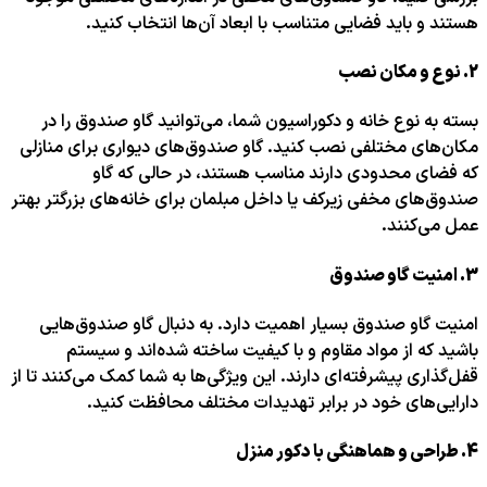
هستند و باید فضایی متناسب با ابعاد آن‌ها انتخاب کنید.
2.
نوع و مکان نصب
بسته به نوع خانه و دکوراسیون شما، می‌توانید گاو صندوق را در
مکان‌های مختلفی نصب کنید. گاو صندوق‌های دیواری برای منازلی
که فضای محدودی دارند مناسب هستند، در حالی که گاو
صندوق‌های مخفی زیرکف یا داخل مبلمان برای خانه‌های بزرگتر بهتر
عمل می‌کنند.
3.
امنیت گاو صندوق
امنیت گاو صندوق بسیار اهمیت دارد. به دنبال گاو صندوق‌هایی
باشید که از مواد مقاوم و با کیفیت ساخته شده‌اند و سیستم
قفل‌گذاری پیشرفته‌ای دارند. این ویژگی‌ها به شما کمک می‌کنند تا از
دارایی‌های خود در برابر تهدیدات مختلف محافظت کنید.
4.
طراحی و هماهنگی با دکور منزل