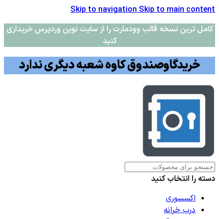
Skip to navigation
Skip to main content
کامل ترین نسخه قالب وودمارت را از سایت نوین وردپرس خریداری
کنید
خریدگاوصندوق کاوه شعبه دیگری ندارد
دسته را انتخاب کنید
اکسسوری
درب خرانه