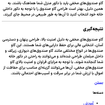
گاو صندوق‌های مخفی باید با دکور منزل شما هماهنگ باشند. به
همین دلیل، بهتر است طراحی گاو صندوق را با توجه به دکور داخلی
خانه خود انتخاب کنید تا آن‌ها به طور طبیعی در محیط جای گیرند.
نتیجه‌گیری
گاو صندوق‌های مخفی به دلیل امنیت بالا، طراحی پنهان و دسترسی
آسان، انتخابی عالی برای حفظ دارایی‌های شما هستند. این گاو
صندوق‌ها در انواع مختلفی مانند گاو صندوق‌های دیواری، زیرکف و
داخل مبلمان طراحی شده‌اند و می‌توانند به راحتی در دکور خانه
شما گنجانده شوند. با توجه به مزایای فراوان و امنیت بالای گاو
صندوق‌های مخفی، آن‌ها می‌توانند گزینه‌ای مناسب برای حفاظت از
اموال با ارزش شما در برابر سرقت و آسیب‌های احتمالی باشند.
بستن
دسته‌ها
آموزش