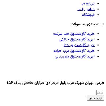
درباره ما
تماس با ما
فروشگاه
دسته بندی محصولات
خرید گاوصندوق ضد سرقت
خرید گاوصندوق خانگی
خرید گاوصندوق هتلی
خرید گاوصندوق درب خزانه
خرید گاوصندوق دیجیتالی
آدرس :تهران شهرک غرب بلوار فرحزادی خیابان حافظی پلاک 156
ثبت تماس