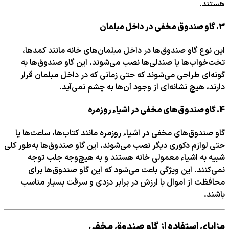
هستند.
3.
گاو صندوق مخفی در داخل مبلمان
این نوع گاو صندوق‌ها در داخل مبلمان‌های خانه مانند کمدها،
تخت‌خواب‌ها یا صندلی‌ها نصب می‌شوند. این گاو صندوق‌ها به
گونه‌ای طراحی می‌شوند که حتی زمانی که در داخل مبلمان قرار
دارند، هیچ نشانه‌ای از وجود آن‌ها به چشم نمی‌آید.
4.
گاو صندوق‌های مخفی در اشیاء روزمره
گاو صندوق‌های مخفی در اشیاء روزمره مانند کتاب‌ها، ساعت‌ها یا
حتی لوازم دکوری دیگر نصب می‌شوند. این گاو صندوق‌ها به‌طور کلی
شبیه به اشیاء معمولی خانه هستند و به هیچ‌وجه جلب توجه
نمی‌کنند. این ویژگی باعث می‌شود که این گاو صندوق‌ها برای
محافظت از اموال با ارزش در برابر دزدی و سرقت بسیار مناسب
باشند.
مزایای استفاده از گاو صندوق مخفی