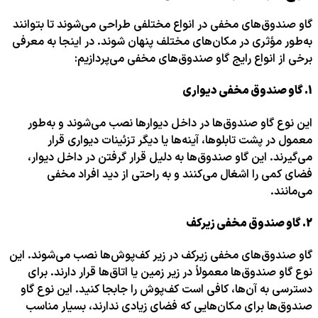
گاو صندوق‌های مخفی در انواع مختلفی طراحی می‌شوند تا بتوانند
به‌طور مؤثری در مکان‌های مختلف پنهان شوند. در اینجا به معرفی
برخی از انواع رایج گاو صندوق‌های مخفی می‌پردازیم:
1.
گاو صندوق مخفی دیواری
این نوع گاو صندوق‌ها در داخل دیوارها نصب می‌شوند و به‌طور
معمول در پشت تابلوها، آینه‌ها یا دیگر تزئینات دیواری قرار
می‌گیرند. این گاو صندوق‌ها به دلیل قرار گرفتن در داخل دیوار،
فضای کمی را اشغال می‌کنند و به راحتی از دید افراد مخفی
می‌مانند.
2.
گاو صندوق مخفی زیرکف
گاو صندوق‌های مخفی زیرکف در زیر کف‌پوش‌ها نصب می‌شوند. این
نوع گاو صندوق‌ها معمولاً در زیر زمین یا اتاق‌ها قرار دارند. برای
دسترسی به آن‌ها، کافی است کف‌پوش را جابجا کنید. این نوع گاو
صندوق‌ها برای مکان‌هایی که فضای زیادی ندارند، بسیار مناسب