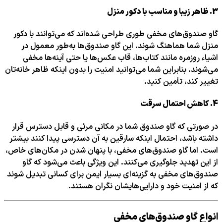
3.
ظاهر زیبا و مناسب با دکور منزل
گاو صندوق‌های مخفی طوری طراحی شده‌اند که می‌توانند با دکور
منزل شما هماهنگ شوند. این گاو صندوق‌ها به‌طور معمول در
اشیاء روزمره مانند کتاب‌ها، قاب عکس‌ها یا حتی آینه‌ها مخفی
می‌شوند. بنابراین شما می‌توانید امنیت را بدون اینکه ظاهر خانه‌تان
تغییر کند، تأمین کنید.
4.
کاهش احتمال سرقت
در صورتی که گاو صندوق شما در مکانی مرئی و قابل دسترس قرار
داشته باشد، احتمال اینکه سارقین به آن دسترسی پیدا کنند بیشتر
است. اما گاو صندوق‌های مخفی، با پنهان شدن در مکان‌های خاص،
از این تهدید جلوگیری می‌کنند. این ویژگی باعث می‌شود که گاو
صندوق‌های مخفی به گزینه‌ای بسیار ایمن برای کسانی تبدیل شوند
که از امنیت خود و دارایی‌هایشان نگران هستند.
انواع گاو صندوق‌های مخفی