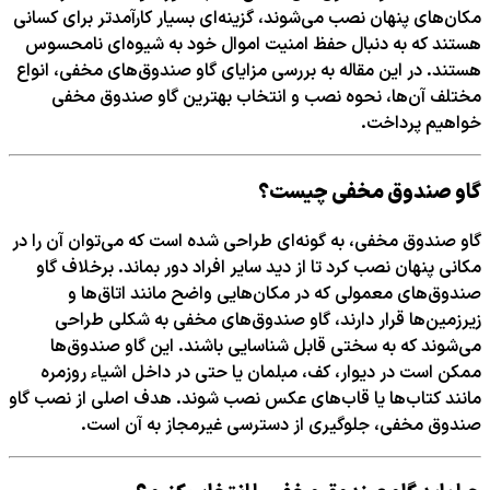
مکان‌های پنهان نصب می‌شوند، گزینه‌ای بسیار کارآمدتر برای کسانی
هستند که به دنبال حفظ امنیت اموال خود به شیوه‌ای نامحسوس
هستند. در این مقاله به بررسی مزایای گاو صندوق‌های مخفی، انواع
مختلف آن‌ها، نحوه نصب و انتخاب بهترین گاو صندوق مخفی
خواهیم پرداخت.
گاو صندوق مخفی چیست؟
گاو صندوق مخفی، به گونه‌ای طراحی شده است که می‌توان آن را در
مکانی پنهان نصب کرد تا از دید سایر افراد دور بماند. برخلاف گاو
صندوق‌های معمولی که در مکان‌هایی واضح مانند اتاق‌ها و
زیرزمین‌ها قرار دارند، گاو صندوق‌های مخفی به شکلی طراحی
می‌شوند که به سختی قابل شناسایی باشند. این گاو صندوق‌ها
ممکن است در دیوار، کف، مبلمان یا حتی در داخل اشیاء روزمره
مانند کتاب‌ها یا قاب‌های عکس نصب شوند. هدف اصلی از نصب گاو
صندوق مخفی، جلوگیری از دسترسی غیرمجاز به آن است.