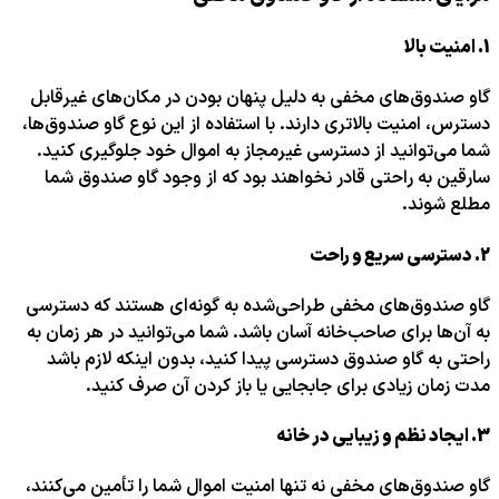
1.
امنیت بالا
گاو صندوق‌های مخفی به دلیل پنهان بودن در مکان‌های غیرقابل
دسترس، امنیت بالاتری دارند. با استفاده از این نوع گاو صندوق‌ها،
شما می‌توانید از دسترسی غیرمجاز به اموال خود جلوگیری کنید.
سارقین به راحتی قادر نخواهند بود که از وجود گاو صندوق شما
مطلع شوند.
2.
دسترسی سریع و راحت
گاو صندوق‌های مخفی طراحی‌شده به گونه‌ای هستند که دسترسی
به آن‌ها برای صاحب‌خانه آسان باشد. شما می‌توانید در هر زمان به
راحتی به گاو صندوق دسترسی پیدا کنید، بدون اینکه لازم باشد
مدت زمان زیادی برای جابجایی یا باز کردن آن صرف کنید.
3.
ایجاد نظم و زیبایی در خانه
گاو صندوق‌های مخفی نه تنها امنیت اموال شما را تأمین می‌کنند،